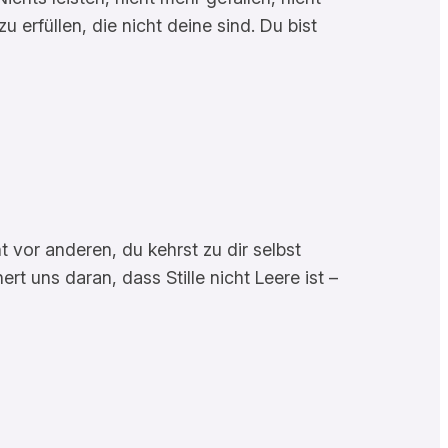
 erfüllen, die nicht deine sind. Du bist
ht vor anderen, du kehrst zu dir selbst
t uns daran, dass Stille nicht Leere ist –