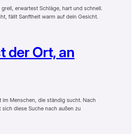
grell, erwartest Schläge, hart und schnell.
ht, fällt Sanftheit warm auf dein Gesicht.
t der Ort, an
ht im Menschen, die ständig sucht. Nach
et sich diese Suche nach außen zu