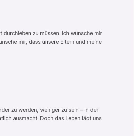
ut durchleben zu müssen. Ich wünsche mir
ünsche mir, dass unsere Eltern und meine
nder zu werden, weniger zu sein – in der
tlich ausmacht. Doch das Leben lädt uns