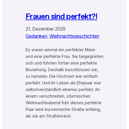
Frauen sind perfekt?!
21. Dezember 2025
Gedanken
, 
Weihnachtsgeschichten
Es waren einmal ein perfekter Mann
und eine perfekte Frau. Sie begegneten
sich und führten fortan eine perfekte
Beziehung. Deshalb beschlossen sie,
zu heiraten. Die Hochzeit war einfach
perfekt. Und ihr Leben als Ehepaar war
selbstverständlich ebenso perfekt. An
einem verschneiten, stürmischen
Weihnachtsabend fuhr dieses perfekte
Paar eine kurvenreiche Straße entlang,
als sie am Straßenrand…