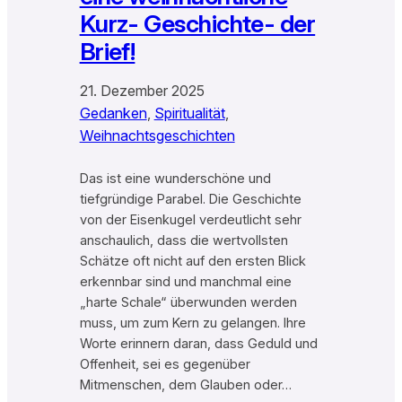
Kurz- Geschichte- der
Brief!
21. Dezember 2025
Gedanken
, 
Spiritualität
, 
Weihnachtsgeschichten
Das ist eine wunderschöne und
tiefgründige Parabel. Die Geschichte
von der Eisenkugel verdeutlicht sehr
anschaulich, dass die wertvollsten
Schätze oft nicht auf den ersten Blick
erkennbar sind und manchmal eine
„harte Schale“ überwunden werden
muss, um zum Kern zu gelangen. Ihre
Worte erinnern daran, dass Geduld und
Offenheit, sei es gegenüber
Mitmenschen, dem Glauben oder…