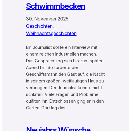
Schwimmbecken
30. November 2025
Geschichten
, 
Weihnachtsgeschichten
Ein Journalist sollte ein Interview mit
einem reichen Industriellen machen.
Das Gespräch zog sich bis zum späten
Abend hin. So forderte der
Geschäftsmann den Gast auf, die Nacht
in seinem großen, weitläufigen Haus zu
verbringen. Der Journalist konnte nicht
schlafen. Viele Fragen und Probleme
quälten ihn. Entschlossen ging er in den
Garten. Dort lag das…
Neujahrs Wünsche