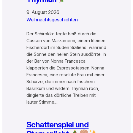
9. August 2026
Weihnachtsgeschichten
Der Schirokko fegte heiß durch die
Gassen von Marzamemi, einem kleinen
Fischerdorf im Süden Siziliens, während
die Sonne den hellen Stein ausdörrte. In
der Bar von Nonna Francesca
klapperten die Espressotassen. Nonna
Francesca, eine resolute Frau mit einer
Schürze, die immer nach frischem
Basilikum und wildem Thymian roch,
dirigierte das dörfliche Treiben mit
lauter Stimme.…
Schattenspiel und