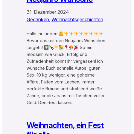
31. Dezember 2024
Gedanken
, 
Weihnachtsgeschichten
Hallo ihr Lieben
Bevor das mit den Neujahrs Wünschen
losgeht!
So ein
Blödsinn wie Glück, Erfolg und
Zufriedenheit könnt ihr vergessen! Ich
wünsche Euch schnelle Autos, guten
Sex, 10 kg weniger, eine geheime
Affäre, Falten vom Lachen, immer
perfekte Bräune und strahlend weiße
Zähne, coole Jeans mit Taschen voller
Geld. Den Rest lassen…
Weihnachten, ein Fest