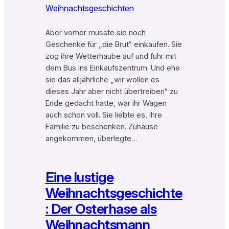
Weihnachtsgeschichten
Aber vorher musste sie noch
Geschenke für „die Brut“ einkaufen. Sie
zog ihre Wetterhaube auf und fuhr mit
dem Bus ins Einkaufszentrum. Und ehe
sie das alljährliche „wir wollen es
dieses Jahr aber nicht übertreiben“ zu
Ende gedacht hatte, war ihr Wagen
auch schon voll. Sie liebte es, ihre
Familie zu beschenken. Zuhause
angekommen, überlegte…
Eine lustige
Weihnachtsgeschichte
: Der Osterhase als
Weihnachtsmann