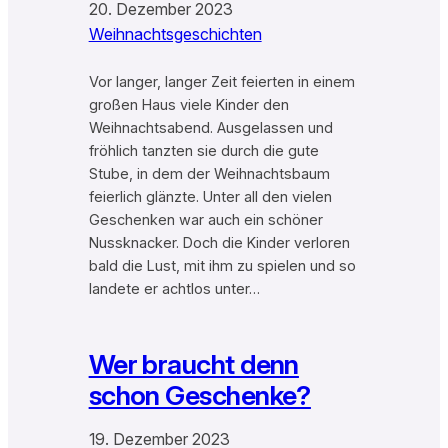
20. Dezember 2023
Weihnachtsgeschichten
Vor langer, langer Zeit feierten in einem
großen Haus viele Kinder den
Weihnachtsabend. Ausgelassen und
fröhlich tanzten sie durch die gute
Stube, in dem der Weihnachtsbaum
feierlich glänzte. Unter all den vielen
Geschenken war auch ein schöner
Nussknacker. Doch die Kinder verloren
bald die Lust, mit ihm zu spielen und so
landete er achtlos unter…
Wer braucht denn
schon Geschenke?
19. Dezember 2023