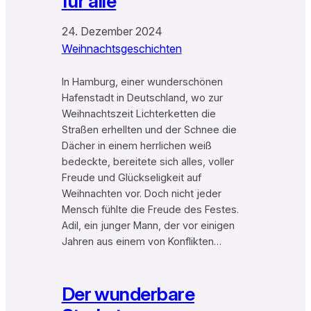
für alle
24. Dezember 2024
Weihnachtsgeschichten
In Hamburg, einer wunderschönen
Hafenstadt in Deutschland, wo zur
Weihnachtszeit Lichterketten die
Straßen erhellten und der Schnee die
Dächer in einem herrlichen weiß
bedeckte, bereitete sich alles, voller
Freude und Glückseligkeit auf
Weihnachten vor. Doch nicht jeder
Mensch fühlte die Freude des Festes.
Adil, ein junger Mann, der vor einigen
Jahren aus einem von Konflikten…
Der wunderbare