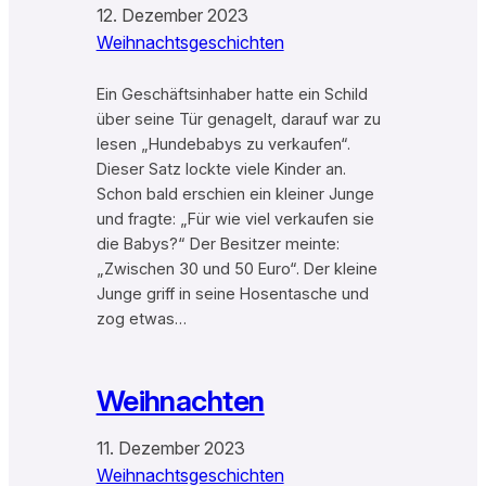
12. Dezember 2023
Weihnachtsgeschichten
Ein Geschäftsinhaber hatte ein Schild
über seine Tür genagelt, darauf war zu
lesen „Hundebabys zu verkaufen“.
Dieser Satz lockte viele Kinder an.
Schon bald erschien ein kleiner Junge
und fragte: „Für wie viel verkaufen sie
die Babys?“ Der Besitzer meinte:
„Zwischen 30 und 50 Euro“. Der kleine
Junge griff in seine Hosentasche und
zog etwas…
Weihnachten
11. Dezember 2023
Weihnachtsgeschichten