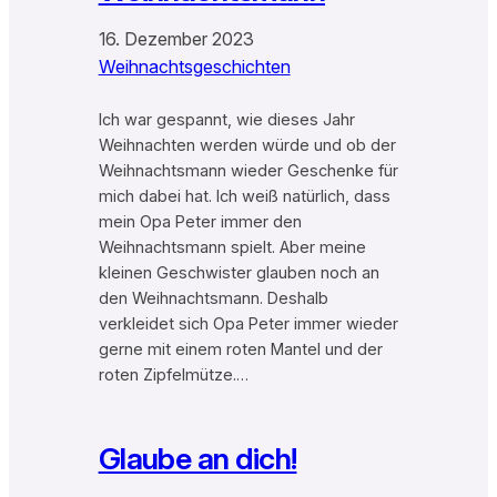
16. Dezember 2023
Weihnachtsgeschichten
Ich war gespannt, wie dieses Jahr
Weihnachten werden würde und ob der
Weihnachtsmann wieder Geschenke für
mich dabei hat. Ich weiß natürlich, dass
mein Opa Peter immer den
Weihnachtsmann spielt. Aber meine
kleinen Geschwister glauben noch an
den Weihnachtsmann. Deshalb
verkleidet sich Opa Peter immer wieder
gerne mit einem roten Mantel und der
roten Zipfelmütze.…
Glaube an dich!