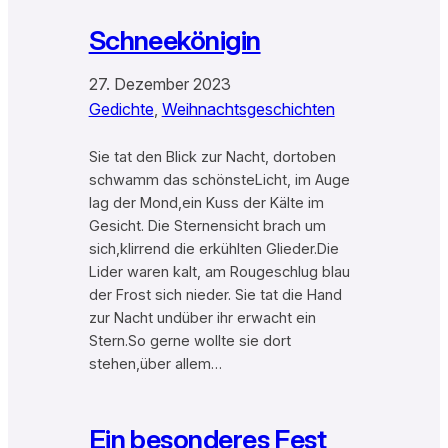
Schneekönigin
27. Dezember 2023
Gedichte
, 
Weihnachtsgeschichten
Sie tat den Blick zur Nacht, dortoben
schwamm das schönsteLicht, im Auge
lag der Mond,ein Kuss der Kälte im
Gesicht. Die Sternensicht brach um
sich,klirrend die erkühlten Glieder.Die
Lider waren kalt, am Rougeschlug blau
der Frost sich nieder. Sie tat die Hand
zur Nacht undüber ihr erwacht ein
Stern.So gerne wollte sie dort
stehen,über allem…
Ein besonderes Fest