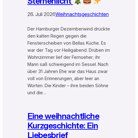
Sternenlicht
26. Juli 2026
Weihnachtsgeschichten
Der Hamburger Dezemberwind drückte
den kalten Regen gegen die
Fensterscheiben von Bellas Küche. Es
war der Tag vor Heiligabend. Drüben im
Wohnzimmer lief der Fernseher; ihr
Mann saß schweigend im Sessel. Nach
über 31 Jahren Ehe war das Haus zwar
voll von Erinnerungen, aber leer an
Worten. Die Kinder – ihre beiden Söhne
und die…
Eine weihnachtliche
Kurzgeschichte: Ein
Liebesbrief