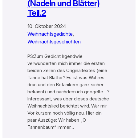
(Nadeln und Blätter)
Teil.2
10. Oktober 2024
Weihnachtsgedichte
, 
Weihnachtsgeschichten
PS:Zum Gedicht Irgendwie
verwunderten mich immer die ersten
beiden Zeilen des Originaltextes (eine
Tanne hat Blätter? Es ist was Wahres
dran und den Botanikern ganz sicher
bekannt) und nachdem ich googelte….?
Interessant, was über dieses deutsche
Weihnachtslied berichtet wird. War mir
Vor kurzem noch völlig neu. Hier ein
paar Auszüge: Wir haben „O
Tannenbaum“ immer…