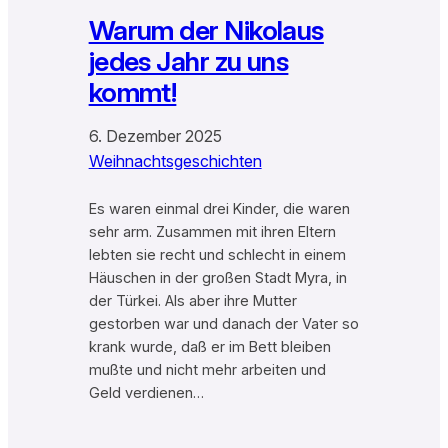
Warum der Nikolaus
jedes Jahr zu uns
kommt!
6. Dezember 2025
Weihnachtsgeschichten
Es waren einmal drei Kinder, die waren
sehr arm. Zusammen mit ihren Eltern
lebten sie recht und schlecht in einem
Häuschen in der großen Stadt Myra, in
der Türkei. Als aber ihre Mutter
gestorben war und danach der Vater so
krank wurde, daß er im Bett bleiben
mußte und nicht mehr arbeiten und
Geld verdienen…