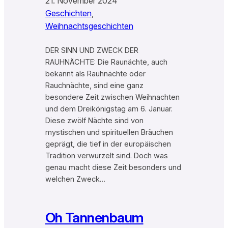
21. November 2024
Geschichten
, 
Weihnachtsgeschichten
DER SINN UND ZWECK DER
RAUHNÄCHTE: Die Raunächte, auch
bekannt als Rauhnächte oder
Rauchnächte, sind eine ganz
besondere Zeit zwischen Weihnachten
und dem Dreikönigstag am 6. Januar.
Diese zwölf Nächte sind von
mystischen und spirituellen Bräuchen
geprägt, die tief in der europäischen
Tradition verwurzelt sind. Doch was
genau macht diese Zeit besonders und
welchen Zweck…
Oh Tannenbaum