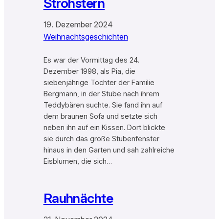
Strohstern
19. Dezember 2024
Weihnachtsgeschichten
Es war der Vormittag des 24.
Dezember 1998, als Pia, die
siebenjährige Tochter der Familie
Bergmann, in der Stube nach ihrem
Teddybären suchte. Sie fand ihn auf
dem braunen Sofa und setzte sich
neben ihn auf ein Kissen. Dort blickte
sie durch das große Stubenfenster
hinaus in den Garten und sah zahlreiche
Eisblumen, die sich…
Rauhnächte