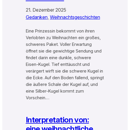
21. Dezember 2025
Gedanken
, 
Weihnachtsgeschichten
Eine Prinzessin bekommt von ihren
Verlobten zu Weihnachten ein großes,
schweres Paket. Voller Erwartung
öffnet sie die gewichtige Sendung und
findet darin eine dunkle, schwere
Eisen-Kugel. Tief enttäuscht und
verärgert wirft sie die schwere Kugel in
die Ecke. Auf den Boden fallend, springt
die äußere Schale der Kugel auf, und
eine Silber-Kugel kommt zum
Vorschein.…
Interpretation von:
eine weihnachtliche