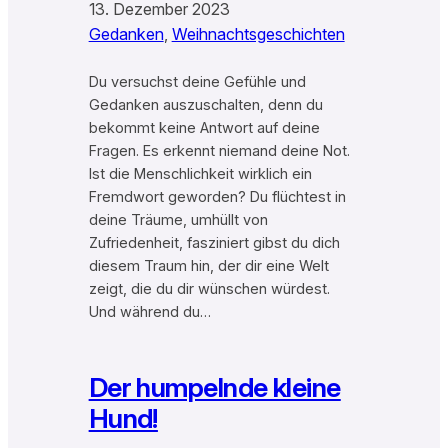
13. Dezember 2023
Gedanken
, 
Weihnachtsgeschichten
Du versuchst deine Gefühle und
Gedanken auszuschalten, denn du
bekommt keine Antwort auf deine
Fragen. Es erkennt niemand deine Not.
Ist die Menschlichkeit wirklich ein
Fremdwort geworden? Du flüchtest in
deine Träume, umhüllt von
Zufriedenheit, fasziniert gibst du dich
diesem Traum hin, der dir eine Welt
zeigt, die du dir wünschen würdest.
Und während du…
Der humpelnde kleine
Hund!