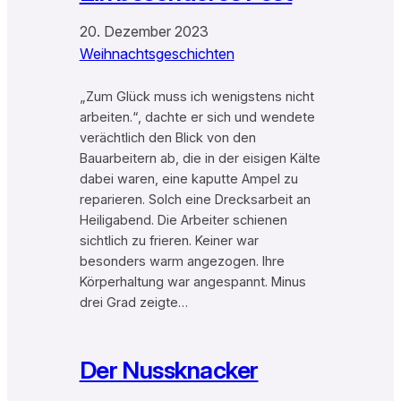
20. Dezember 2023
Weihnachtsgeschichten
„Zum Glück muss ich wenigstens nicht
arbeiten.“, dachte er sich und wendete
verächtlich den Blick von den
Bauarbeitern ab, die in der eisigen Kälte
dabei waren, eine kaputte Ampel zu
reparieren. Solch eine Drecksarbeit an
Heiligabend. Die Arbeiter schienen
sichtlich zu frieren. Keiner war
besonders warm angezogen. Ihre
Körperhaltung war angespannt. Minus
drei Grad zeigte…
Der Nussknacker