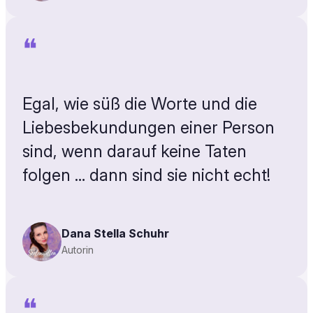
❝
Egal, wie süß die Worte und die
Liebesbekundungen einer Person
sind, wenn darauf keine Taten
folgen … dann sind sie nicht echt!
Dana Stella Schuhr
Autorin
❝