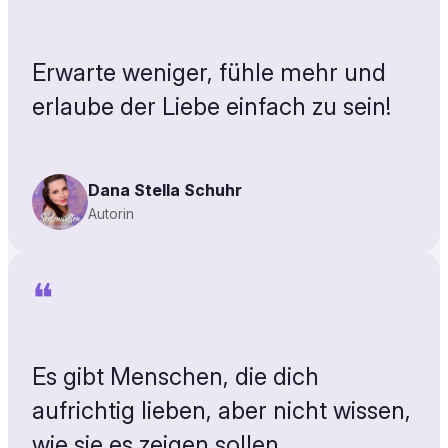
Erwarte weniger, fühle mehr und
erlaube der Liebe einfach zu sein!
Dana Stella Schuhr
Autorin
❝
Es gibt Menschen, die dich
aufrichtig lieben, aber nicht wissen,
wie sie es zeigen sollen.