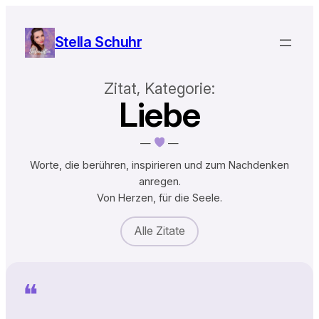
Stella Schuhr
Zitat, Kategorie:
Liebe
—
—
Worte, die berühren, inspirieren und zum Nachdenken
anregen.
Von Herzen, für die Seele.
Alle Zitate
❝