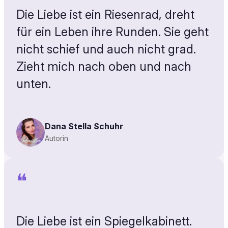
Die Liebe ist ein Riesenrad, dreht
für ein Leben ihre Runden. Sie geht
nicht schief und auch nicht grad.
Zieht mich nach oben und nach
unten.
Dana Stella Schuhr
Autorin
❝
Die Liebe ist ein Spiegelkabinett.