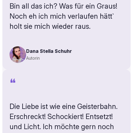
Bin all das ich? Was für ein Graus!
Noch eh ich mich verlaufen hätt`
holt sie mich wieder raus.
Dana Stella Schuhr
Autorin
❝
Die Liebe ist wie eine Geisterbahn.
Erschreckt! Schockiert! Entsetzt!
und Licht. Ich möchte gern noch