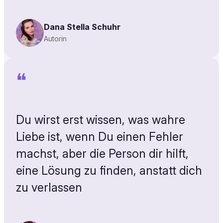
Dana Stella Schuhr
Autorin
❝
Du wirst erst wissen, was wahre
Liebe ist, wenn Du einen Fehler
machst, aber die Person dir hilft,
eine Lösung zu finden, anstatt dich
zu verlassen