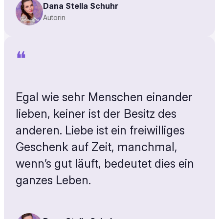
Dana Stella Schuhr
Autorin
❝
Egal wie sehr Menschen einander
lieben, keiner ist der Besitz des
anderen. Liebe ist ein freiwilliges
Geschenk auf Zeit, manchmal,
wenn’s gut läuft, bedeutet dies ein
ganzes Leben.