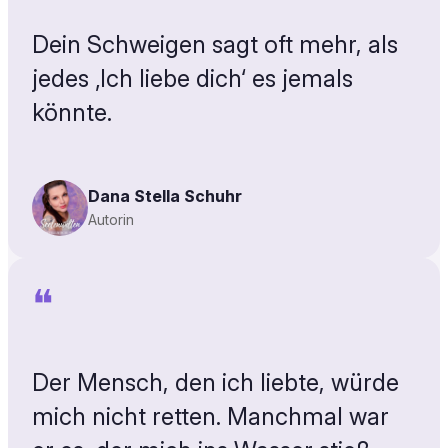
Dein Schweigen sagt oft mehr, als
jedes ‚Ich liebe dich‘ es jemals
könnte.
Dana Stella Schuhr
Autorin
❝
Der Mensch, den ich liebte, würde
mich nicht retten. Manchmal war