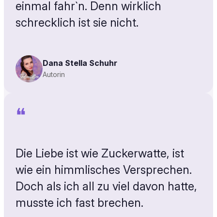
einmal fahr`n. Denn wirklich
schrecklich ist sie nicht.
Dana Stella Schuhr
Autorin
❝
Die Liebe ist wie Zuckerwatte, ist
wie ein himmlisches Versprechen.
Doch als ich all zu viel davon hatte,
musste ich fast brechen.