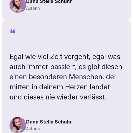
Dana Stella Schuhr
Autorin
❝
Egal wie viel Zeit vergeht, egal was
auch immer passiert, es gibt diesen
einen besonderen Menschen, der
mitten in deinem Herzen landet
und dieses nie wieder verlässt.
Dana Stella Schuhr
Autorin