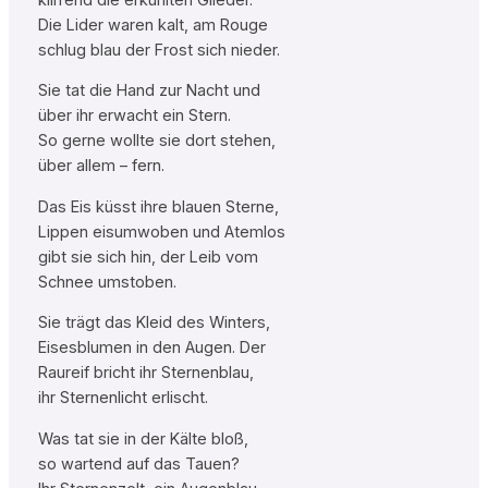
Die Lider waren kalt, am Rouge
schlug blau der Frost sich nieder.
Sie tat die Hand zur Nacht und
über ihr erwacht ein Stern.
So gerne wollte sie dort stehen,
über allem – fern.
Das Eis küsst ihre blauen Sterne,
Lippen eisumwoben und Atemlos
gibt sie sich hin, der Leib vom
Schnee umstoben.
Sie trägt das Kleid des Winters,
Eisesblumen in den Augen. Der
Raureif bricht ihr Sternenblau,
ihr Sternenlicht erlischt.
Was tat sie in der Kälte bloß,
so wartend auf das Tauen?