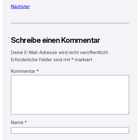
Nächster
Schreibe einen Kommentar
Deine E-Mail-Adresse wird nicht veröffentlicht.
Erforderliche Felder sind mit
*
markiert
Kommentar
*
Name
*