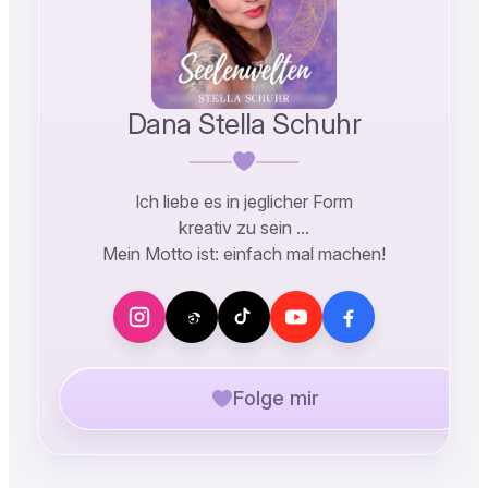
Dana Stella Schuhr
Ich liebe es in jeglicher Form
kreativ zu sein …
Mein Motto ist: einfach mal machen!
Folge mir