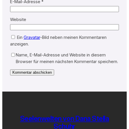
E-Mail-Adresse
*
Website
Ein
Gravatar
-Bild neben meinen Kommentaren
anzeigen.
Name, E-Mail-Adresse und Website in diesem
Browser für meinen nächsten Kommentar speichern.
Seelenwelten von Dana Stella
Schuhr