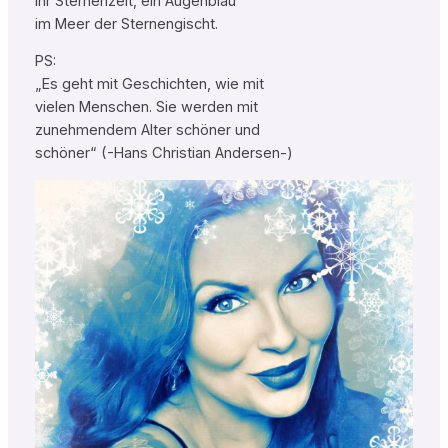
Ihr Sternenzelt, ein Augenblau
im Meer der Sternengischt.
PS:
„Es geht mit Geschichten, wie mit
vielen Menschen. Sie werden mit
zunehmendem Alter schöner und
schöner“ (-Hans Christian Andersen-)