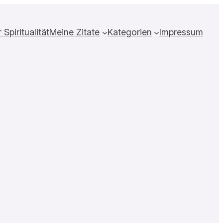
Spiritualität
Meine Zitate
Kategorien
Impressum