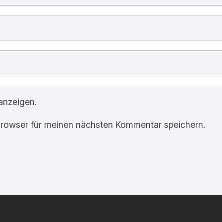
anzeigen.
rowser für meinen nächsten Kommentar speichern.