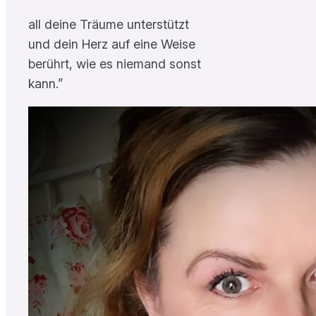
all deine Träume unterstützt
und dein Herz auf eine Weise
berührt, wie es niemand sonst
kann.”