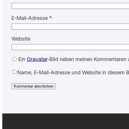
E-Mail-Adresse
*
Website
Ein
Gravatar
-Bild neben meinen Kommentaren 
Name, E-Mail-Adresse und Website in diesem B