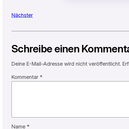
Nächster
Schreibe einen Komment
Deine E-Mail-Adresse wird nicht veröffentlicht.
Er
Kommentar
*
Name
*