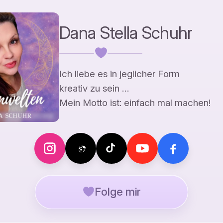
Dana Stella Schuhr
Ich liebe es in jeglicher Form
kreativ zu sein …
Mein Motto ist: einfach mal machen!
Folge mir