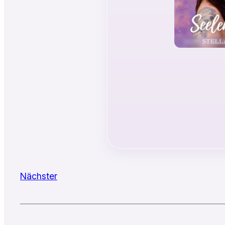
Nächster