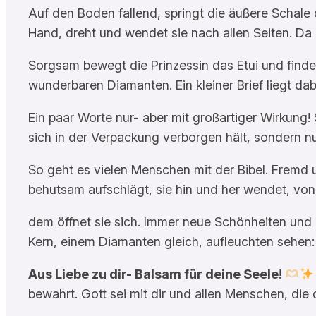
Auf den Boden fallend, springt die äußere Schale 
Hand, dreht und wendet sie nach allen Seiten. Da 
Sorgsam bewegt die Prinzessin das Etui und findet 
wunderbaren Diamanten. Ein kleiner Brief liegt da
Ein paar Worte nur- aber mit großartiger Wirkung! 
sich in der Verpackung verborgen hält, sondern nur
So geht es vielen Menschen mit der Bibel. Fremd u
behutsam aufschlägt, sie hin und her wendet, von 
dem öffnet sie sich. Immer neue Schönheiten und 
Kern, einem Diamanten gleich, aufleuchten sehen:
Aus Liebe zu dir- Balsam für deine Seele
!
bewahrt. Gott sei mit dir und allen Menschen, die 