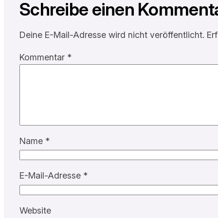
Schreibe einen Komment
Deine E-Mail-Adresse wird nicht veröffentlicht.
Er
Kommentar
*
Name
*
E-Mail-Adresse
*
Website