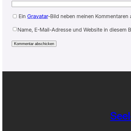
Ein
Gravatar
-Bild neben meinen Kommentaren 
Name, E-Mail-Adresse und Website in diesem B
Seel