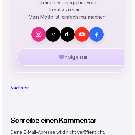
Ich liebe es in jeglicher Form
kreativ zu sein …
Mein Motto ist: einfach mal machen!
Folge mir
Nächster
Schreibe einen Kommentar
Deine E-Mail-Adresse wird nicht veröffentlicht.