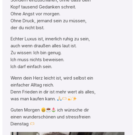
Kopf tausend Gedanken schreit.
Ohne Angst vor morgen.
Ohne Druck, jemand sein zu müssen,
der du nicht bist.
Echter Luxus ist, innerlich ruhig zu sein,
auch wenn draußen alles laut ist.
Zu wissen: Ich bin genug.
Ich muss nichts beweisen.
Ich darf einfach sein.
Wenn dein Herz leicht ist, wird selbst ein
einfacher Alltag reich.
Denn Frieden in dir ist mehr wert als alles,
was man kaufen kann.
Guten Morgen
ich wünsche dir
einen wunderschönen und stressfreien
Dienstag