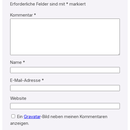
Erforderliche Felder sind mit
*
markiert
Kommentar
*
Name
*
E-Mail-Adresse
*
Website
Ein
Gravatar
-Bild neben meinen Kommentaren
anzeigen.