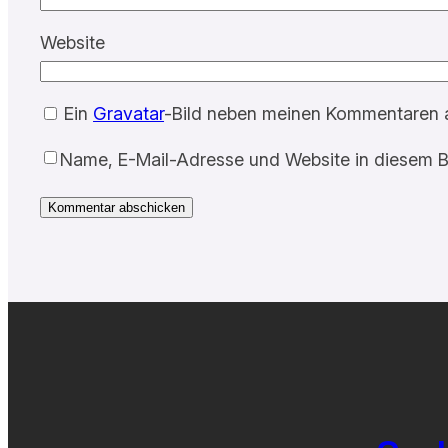
Website
Ein
Gravatar
-Bild neben meinen Kommentaren 
Name, E-Mail-Adresse und Website in diesem B