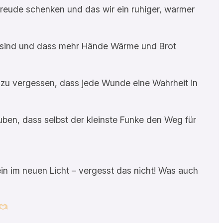
Freude schenken und das wir ein ruhiger, warmer
t sind und dass mehr Hände Wärme und Brot
 zu vergessen, dass jede Wunde eine Wahrheit in
uben, dass selbst der kleinste Funke den Weg für
ein im neuen Licht – vergesst das nicht! Was auch