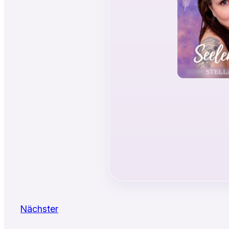
Nächster