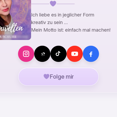
Ich liebe es in jeglicher Form
kreativ zu sein …
Mein Motto ist: einfach mal machen!
Folge mir