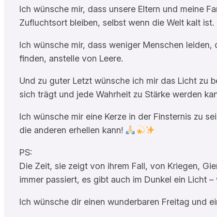
Ich wünsche mir, dass unsere Eltern und meine Fa
Zufluchtsort bleiben, selbst wenn die Welt kalt ist.
Ich wünsche mir, dass weniger Menschen leiden, 
finden, anstelle von Leere.
Und zu guter Letzt wünsche ich mir das Licht zu 
sich trägt und jede Wahrheit zu Stärke werden ka
Ich wünsche mir eine Kerze in der Finsternis zu s
die anderen erhellen kann!
PS:
Die Zeit, sie zeigt von ihrem Fall, von Kriegen, G
immer passiert, es gibt auch im Dunkel ein Licht –
Ich wünsche dir einen wunderbaren Freitag und e