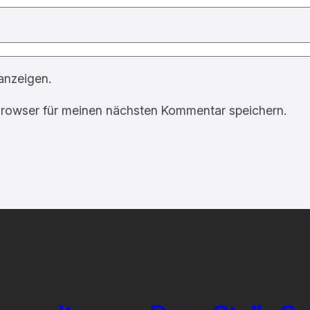
anzeigen.
rowser für meinen nächsten Kommentar speichern.