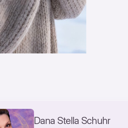
Dana Stella Schuhr