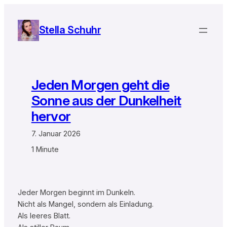
Zum
Inhalt
Stella Schuhr
springen
Jeden Morgen geht die
Sonne aus der Dunkelheit
hervor
7. Januar 2026
1 Minute
Jeder Morgen beginnt im Dunkeln.
Nicht als Mangel, sondern als Einladung.
Als leeres Blatt.