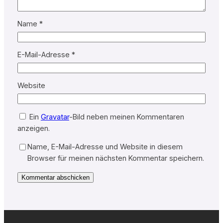
Name
*
E-Mail-Adresse
*
Website
Ein
Gravatar
-Bild neben meinen Kommentaren
anzeigen.
Name, E-Mail-Adresse und Website in diesem
Browser für meinen nächsten Kommentar speichern.