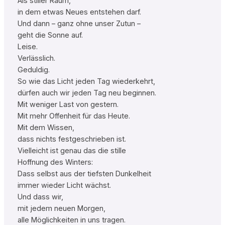
Als stiller Raum,
in dem etwas Neues entstehen darf.
Und dann – ganz ohne unser Zutun –
geht die Sonne auf.
Leise.
Verlässlich.
Geduldig.
So wie das Licht jeden Tag wiederkehrt,
dürfen auch wir jeden Tag neu beginnen.
Mit weniger Last von gestern.
Mit mehr Offenheit für das Heute.
Mit dem Wissen,
dass nichts festgeschrieben ist.
Vielleicht ist genau das die stille
Hoffnung des Winters:
Dass selbst aus der tiefsten Dunkelheit
immer wieder Licht wächst.
Und dass wir,
mit jedem neuen Morgen,
alle Möglichkeiten in uns tragen.