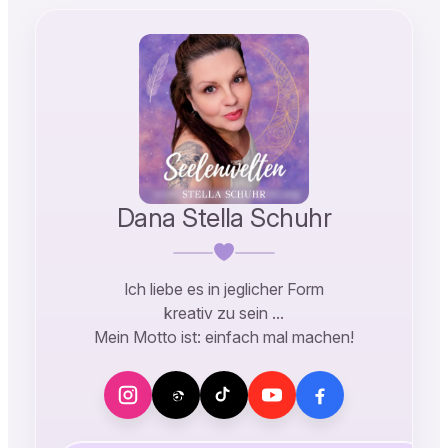
Dana Stella Schuhr
Ich liebe es in jeglicher Form
kreativ zu sein …
Mein Motto ist: einfach mal machen!