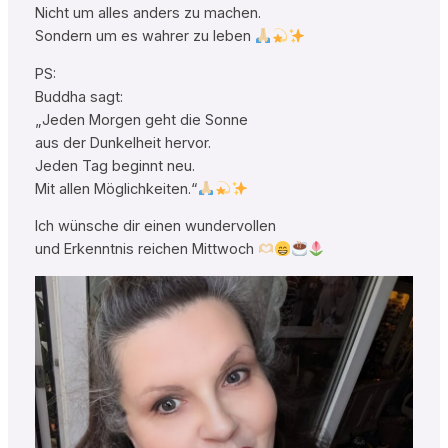
Nicht um alles anders zu machen.
Sondern um es wahrer zu leben
PS:
Buddha sagt:
„Jeden Morgen geht die Sonne
aus der Dunkelheit hervor.
Jeden Tag beginnt neu.
Mit allen Möglichkeiten.“
Ich wünsche dir einen wundervollen
und Erkenntnis reichen Mittwoch