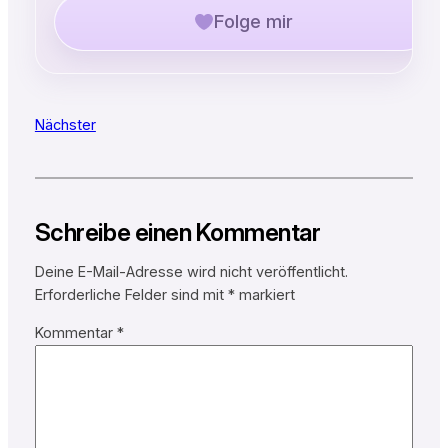
Folge mir
Nächster
Schreibe einen Kommentar
Deine E-Mail-Adresse wird nicht veröffentlicht.
Erforderliche Felder sind mit
*
markiert
Kommentar
*