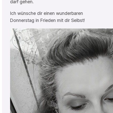
darf gehen.
Ich wünsche dir einen wunderbaren
Donnerstag in Frieden mit dir Selbst!