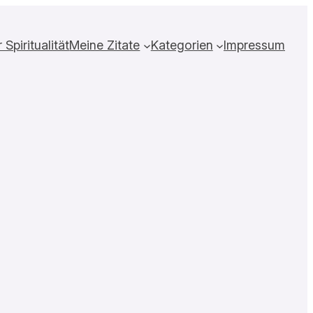
Spiritualität
Meine Zitate
Kategorien
Impressum