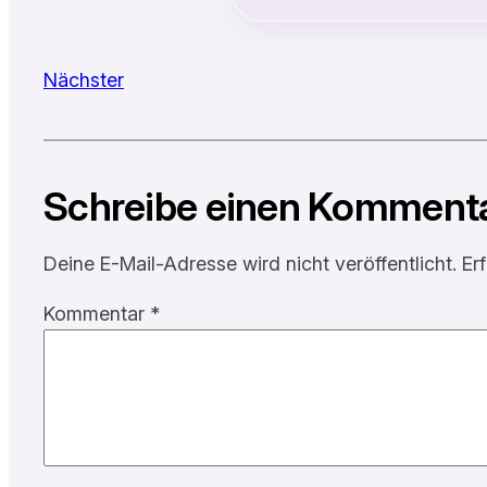
Nächster
Schreibe einen Komment
Deine E-Mail-Adresse wird nicht veröffentlicht.
Er
Kommentar
*