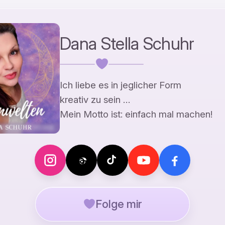
Dana Stella Schuhr
Ich liebe es in jeglicher Form
kreativ zu sein …
Mein Motto ist: einfach mal machen!
Folge mir