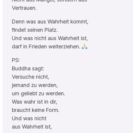
Vertrauen.
Denn was aus Wahrheit kommt,
findet seinen Platz.
Und was nicht aus Wahrheit ist,
darf in Frieden weiterziehen.
PS:
Buddha sagt:
Versuche nicht,
jemand zu werden,
um geliebt zu werden.
Was wahr ist in dir,
braucht keine Form.
Und was nicht
aus Wahrheit ist,