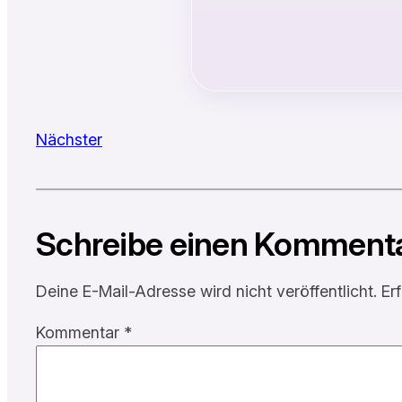
Nächster
Schreibe einen Komment
Deine E-Mail-Adresse wird nicht veröffentlicht.
Er
Kommentar
*