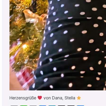
Herzensgrüße
von Dana, Stella