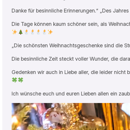
Danke für besinnliche Erinnerungen.“ „Des Jahres 
Die Tage können kaum schöner sein, als Weihnac
„Die schönsten Weihnachtsgeschenke sind die Stu
Die besinnliche Zeit steckt voller Wunder, die da
Gedenken wir auch in Liebe aller, die leider nicht
Ich wünsche euch und euren Lieben allen ein za