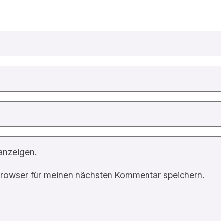
anzeigen.
rowser für meinen nächsten Kommentar speichern.