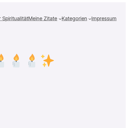
Spiritualität
Meine Zitate
Kategorien
Impressum