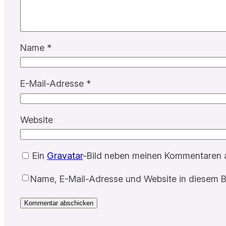
Name
*
E-Mail-Adresse
*
Website
Ein
Gravatar
-Bild neben meinen Kommentaren 
Name, E-Mail-Adresse und Website in diesem B