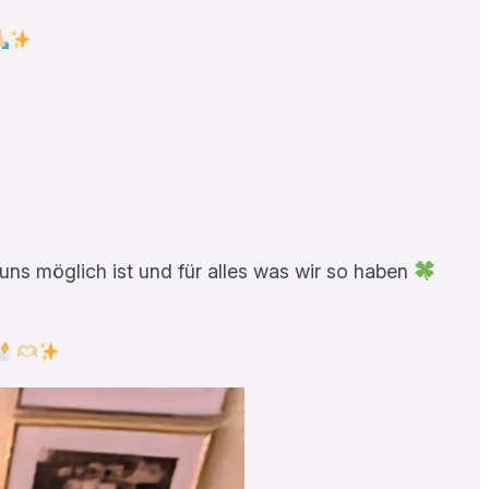
 uns möglich ist und für alles was wir so haben