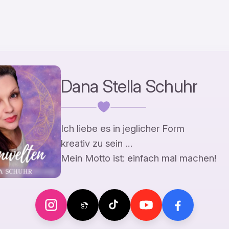
Dana Stella Schuhr
Ich liebe es in jeglicher Form
kreativ zu sein …
Mein Motto ist: einfach mal machen!