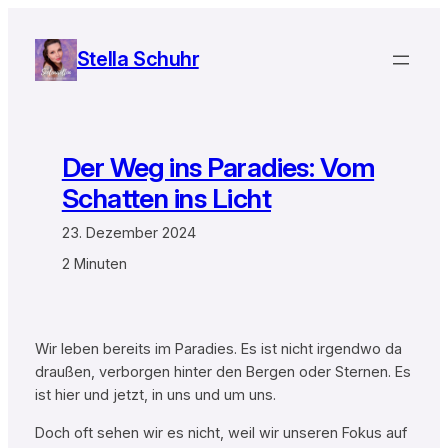
Zum
Inhalt
Stella Schuhr
springen
Der Weg ins Paradies: Vom
Schatten ins Licht
23. Dezember 2024
2 Minuten
Wir leben bereits im Paradies. Es ist nicht irgendwo da
draußen, verborgen hinter den Bergen oder Sternen. Es
ist hier und jetzt, in uns und um uns.
Doch oft sehen wir es nicht, weil wir unseren Fokus auf