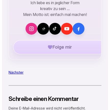
Ich liebe es in jeglicher Form
kreativ zu sein …
Mein Motto ist: einfach mal machen!
Folge mir
Nächster
Schreibe einen Kommentar
Deine E-Mail-Adresse wird nicht veröffentlicht.