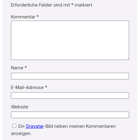
Erforderliche Felder sind mit
*
markiert
Kommentar
*
Name
*
E-Mail-Adresse
*
Website
Ein
Gravatar
-Bild neben meinen Kommentaren
anzeigen.