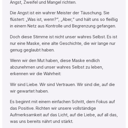
Angst, Zweifel und Mangel richten.
Die Angst ist ein wahrer Meister der Täuschung. Sie
flüstert: „Was ist, wenn?“, „Aber,“ und hält uns so fleißig
in einem Netz aus Kontrolle und Begrenzung gefangen.
Doch diese Stimme ist nicht unser wahres Selbst. Es ist
nur eine Maske, eine alte Geschichte, die wir lange nur
genug geglaubt haben.
Wenn wir den Mut haben, diese Maske endlich
abzunehmen und unser wahres Selbst zu leben,
erkennen wir die Wahrheit:
Wir sind Liebe. Wir sind Vertrauen. Wir sind die, auf die
wir gewartet haben.
Es beginnt mit einem einfachen Schritt, dem Fokus auf
das Positive. Richten wir unsere vollständige
Aufmerksamkeit auf das Licht, auf die Liebe, auf all das,
was uns bereits nährt und stärkt.