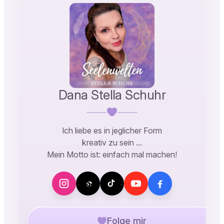
Dana Stella Schuhr
Ich liebe es in jeglicher Form
kreativ zu sein …
Mein Motto ist: einfach mal machen!
Folge mir