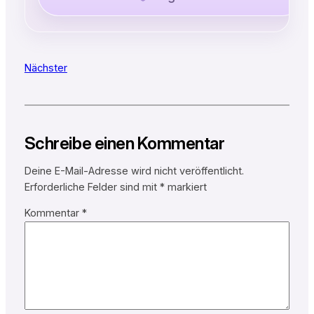
Nächster
Schreibe einen Kommentar
Deine E-Mail-Adresse wird nicht veröffentlicht.
Erforderliche Felder sind mit
*
markiert
Kommentar
*