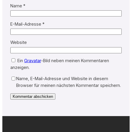
Name
*
E-Mail-Adresse
*
Website
Ein
Gravatar
-Bild neben meinen Kommentaren
anzeigen.
Name, E-Mail-Adresse und Website in diesem
Browser für meinen nächsten Kommentar speichern.