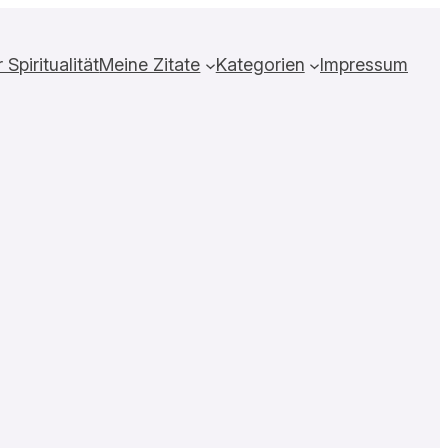
Spiritualität
Meine Zitate
Kategorien
Impressum