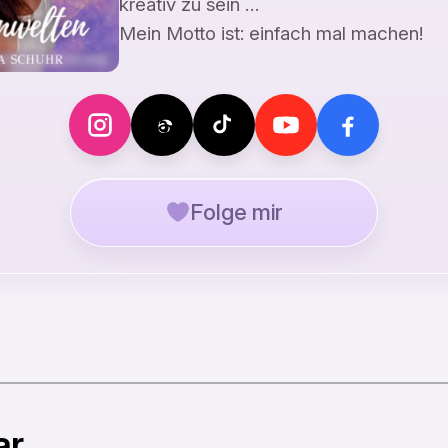
kreativ zu sein …
Mein Motto ist: einfach mal machen!
Folge mir
ar