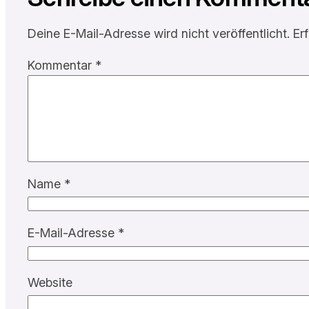
Deine E-Mail-Adresse wird nicht veröffentlicht.
Er
Kommentar
*
Name
*
E-Mail-Adresse
*
Website