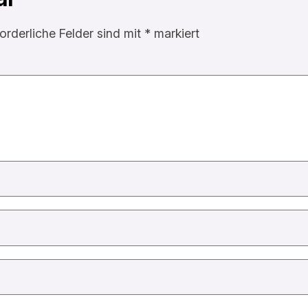
forderliche Felder sind mit
*
markiert