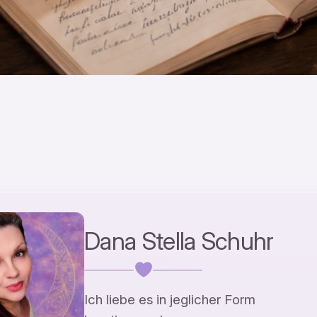
Dana Stella Schuhr
Ich liebe es in jeglicher Form