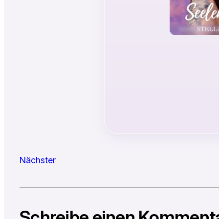
Nächster
Schreibe einen Komment