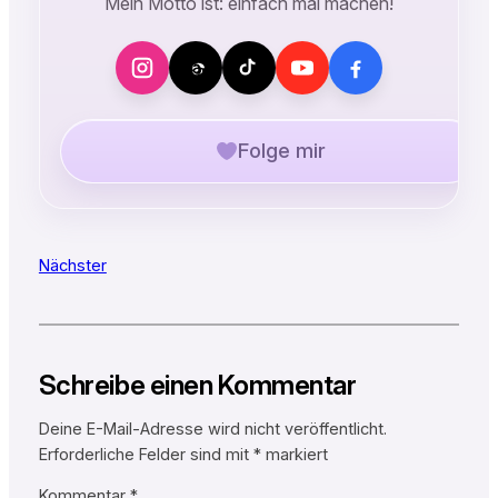
Mein Motto ist: einfach mal machen!
Folge mir
Nächster
Schreibe einen Kommentar
Deine E-Mail-Adresse wird nicht veröffentlicht.
Erforderliche Felder sind mit
*
markiert
Kommentar
*