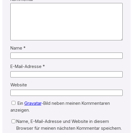
Name
*
E-Mail-Adresse
*
Website
Ein
Gravatar
-Bild neben meinen Kommentaren
anzeigen.
Name, E-Mail-Adresse und Website in diesem
Browser für meinen nächsten Kommentar speichern.