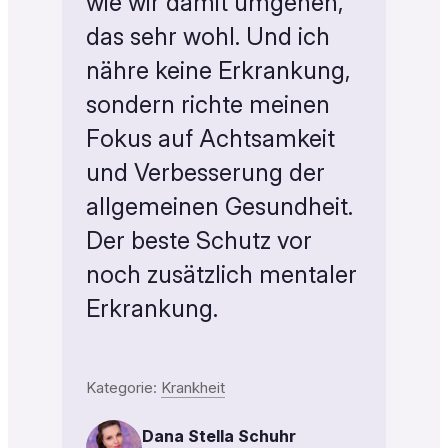
wie wir damit umgehen,
das sehr wohl. Und ich
nähre keine Erkrankung,
sondern richte meinen
Fokus auf Achtsamkeit
und Verbesserung der
allgemeinen Gesundheit.
Der beste Schutz vor
noch zusätzlich mentaler
Erkrankung.
Kategorie:
Krankheit
Dana Stella Schuhr