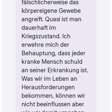
fälschlicherweise das
körpereigene Gewebe
angreift. Quasi ist man
dauerhaft im
Kriegszustand. Ich
erwehre mich der
Behauptung, dass jeder
kranke Mensch schuld
an seiner Erkrankung ist.
Was wir im Leben an
Herausforderungen
bekommen, können wir
nicht beeinflussen aber