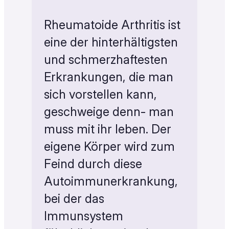
Rheumatoide Arthritis ist
eine der hinterhältigsten
und schmerzhaftesten
Erkrankungen, die man
sich vorstellen kann,
geschweige denn- man
muss mit ihr leben. Der
eigene Körper wird zum
Feind durch diese
Autoimmunerkrankung,
bei der das
Immunsystem