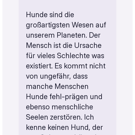
Hunde sind die
großartigsten Wesen auf
unserem Planeten. Der
Mensch ist die Ursache
für vieles Schlechte was
existiert. Es kommt nicht
von ungefähr, dass
manche Menschen
Hunde fehl-prägen und
ebenso menschliche
Seelen zerstören. Ich
kenne keinen Hund, der