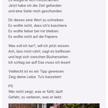
Jetzt habe ich die Zeit gefunden
und eine Seite mich geschunden.
Dir dieses eine Wort zu schreiben.
Es wollte nicht, dass ich’s kaschiere.
Es wollte lieber bei mir bleiben.
Es wollte nicht auf die Papiere.
Was soll ich tun?, will ich jetzt wissen.
Ach, lass mich ruhn!, sagt es beflissen
und legt sich zwischen Bücherseiten.
Ich schlag sie auf! Das muss ich lesen!
Vielleicht ist es ein Tipp gewesen:
Zeig deine Liebe. Tu’s beizeiten!
PS:
Wer nicht zeigt, was er fühlt, läuft
Gefahr, zu verlieren, was er liebt.