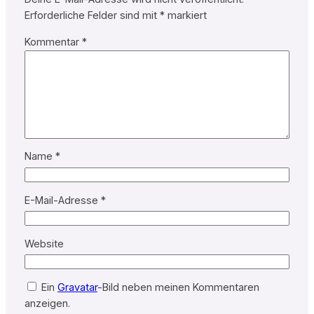
Erforderliche Felder sind mit
*
markiert
Kommentar
*
Name
*
E-Mail-Adresse
*
Website
Ein
Gravatar
-Bild neben meinen Kommentaren
anzeigen.