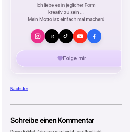
Ich liebe es in jeglicher Form
kreativ zu sein …
Mein Motto ist: einfach mal machen!
Folge mir
Nächster
Schreibe einen Kommentar
Deine E-Mail-Adresse wird nicht veröffentlicht.