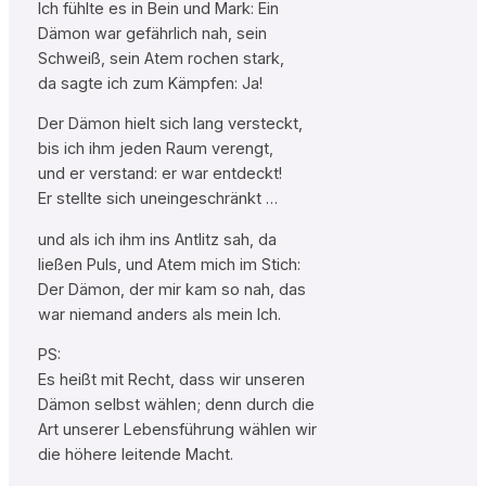
Ich fühlte es in Bein und Mark: Ein
Dämon war gefährlich nah, sein
Schweiß, sein Atem rochen stark,
da sagte ich zum Kämpfen: Ja!
Der Dämon hielt sich lang versteckt,
bis ich ihm jeden Raum verengt,
und er verstand: er war entdeckt!
Er stellte sich uneingeschränkt …
und als ich ihm ins Antlitz sah, da
ließen Puls, und Atem mich im Stich:
Der Dämon, der mir kam so nah, das
war niemand anders als mein Ich.
PS:
Es heißt mit Recht, dass wir unseren
Dämon selbst wählen; denn durch die
Art unserer Lebensführung wählen wir
die höhere leitende Macht.