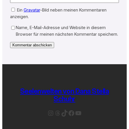
Ein
Gravatar
-Bild neben meinen Kommentaren
anzeigen.
Name, E-Mail-Adresse und Website in diesem
Browser für meinen nächsten Kommentar speichern.
Seelenwelten von Dana Stella
Schuhr
Instagram
Threads
TikTok
Facebook
YouTube