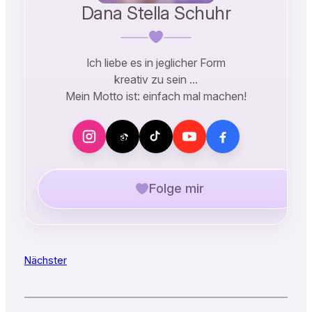
Dana Stella Schuhr
Ich liebe es in jeglicher Form
kreativ zu sein …
Mein Motto ist: einfach mal machen!
Folge mir
Nächster