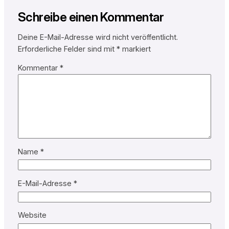
Schreibe einen Kommentar
Deine E-Mail-Adresse wird nicht veröffentlicht.
Erforderliche Felder sind mit
*
markiert
Kommentar
*
Name
*
E-Mail-Adresse
*
Website