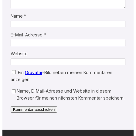
Name
*
E-Mail-Adresse
*
Website
Ein
Gravatar
-Bild neben meinen Kommentaren
anzeigen.
Name, E-Mail-Adresse und Website in diesem
Browser für meinen nächsten Kommentar speichern.