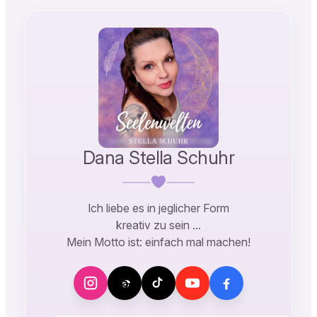
Dana Stella Schuhr
Ich liebe es in jeglicher Form
kreativ zu sein …
Mein Motto ist: einfach mal machen!