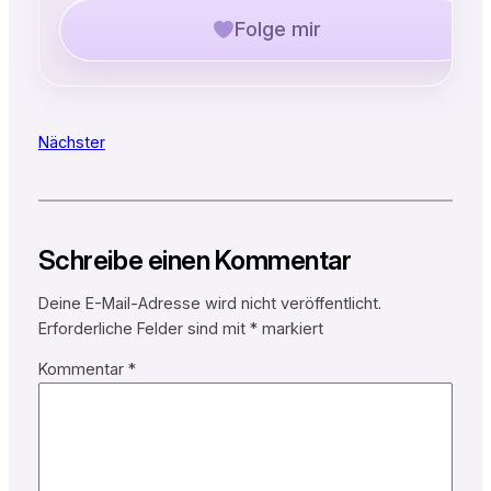
Folge mir
Nächster
Schreibe einen Kommentar
Deine E-Mail-Adresse wird nicht veröffentlicht.
Erforderliche Felder sind mit
*
markiert
Kommentar
*