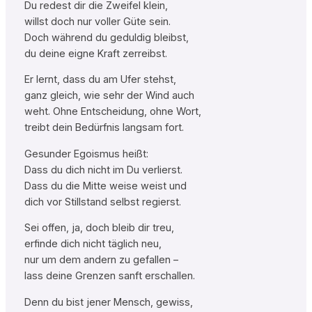
Du redest dir die Zweifel klein,
willst doch nur voller Güte sein.
Doch während du geduldig bleibst,
du deine eigne Kraft zerreibst.
Er lernt, dass du am Ufer stehst,
ganz gleich, wie sehr der Wind auch
weht. Ohne Entscheidung, ohne Wort,
treibt dein Bedürfnis langsam fort.
Gesunder Egoismus heißt:
Dass du dich nicht im Du verlierst.
Dass du die Mitte weise weist und
dich vor Stillstand selbst regierst.
Sei offen, ja, doch bleib dir treu,
erfinde dich nicht täglich neu,
nur um dem andern zu gefallen –
lass deine Grenzen sanft erschallen.
Denn du bist jener Mensch, gewiss,