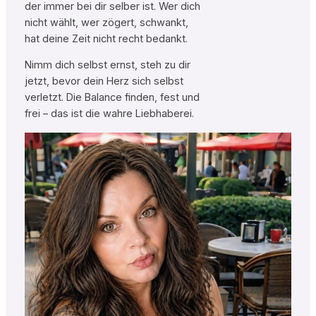
der immer bei dir selber ist. Wer dich
nicht wählt, wer zögert, schwankt,
hat deine Zeit nicht recht bedankt.
Nimm dich selbst ernst, steh zu dir
jetzt, bevor dein Herz sich selbst
verletzt. Die Balance finden, fest und
frei – das ist die wahre Liebhaberei.