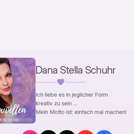
Dana Stella Schuhr
Ich liebe es in jeglicher Form
kreativ zu sein …
Mein Motto ist: einfach mal machen!