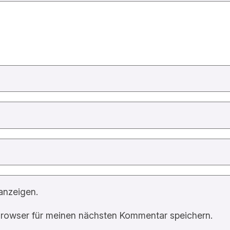
anzeigen.
rowser für meinen nächsten Kommentar speichern.