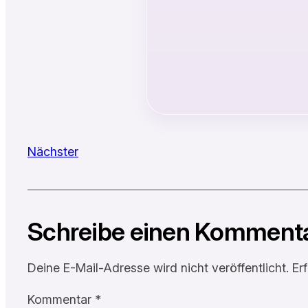
Nächster
Schreibe einen Komment
Deine E-Mail-Adresse wird nicht veröffentlicht.
Er
Kommentar
*