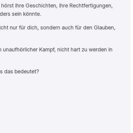
 hörst ihre Geschichten, ihre Rechtfertigungen,
ers sein könnte.
nicht nur für dich, sondern auch für den Glauben,
in unaufhörlicher Kampf, nicht hart zu werden in
as das bedeutet?