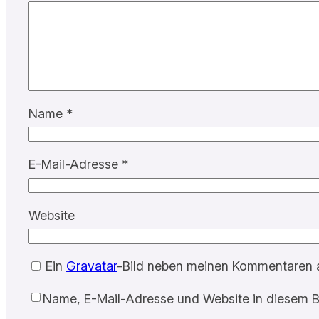
Name
*
E-Mail-Adresse
*
Website
Ein
Gravatar
-Bild neben meinen Kommentaren 
Name, E-Mail-Adresse und Website in diesem B