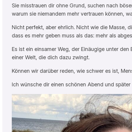
Sie misstrauen dir ohne Grund, suchen nach bösen A
warum sie niemandem mehr vertrauen können, waru
Nicht perfekt, aber ehrlich. Nicht wie die Masse, 
dass es mehr geben muss als das: mehr als abges
Es ist ein einsamer Weg, der Einäugige unter den B
einer Welt, die dich dazu zwingt.
Können wir darüber reden, wie schwer es ist, Men
Ich wünsche dir einen schönen Abend und später