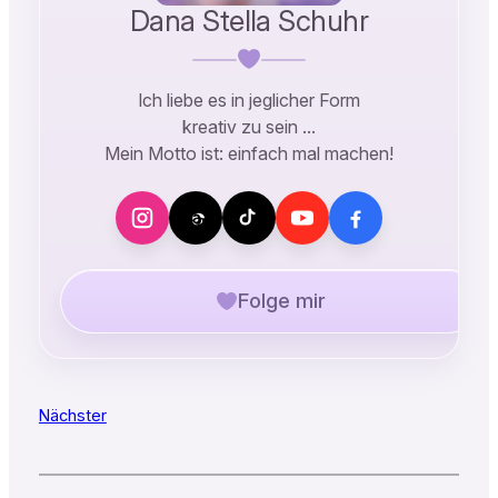
Dana Stella Schuhr
Ich liebe es in jeglicher Form
kreativ zu sein …
Mein Motto ist: einfach mal machen!
Folge mir
Nächster