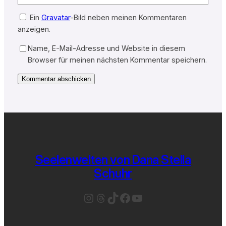
Ein
Gravatar
-Bild neben meinen Kommentaren
anzeigen.
Name, E-Mail-Adresse und Website in diesem
Browser für meinen nächsten Kommentar speichern.
Seelenwelten von Dana Stella
Schuhr
Instagram
Threads
TikTok
Facebook
YouTube