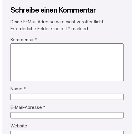
Schreibe einen Kommentar
Deine E-Mail-Adresse wird nicht veröffentlicht.
Erforderliche Felder sind mit
*
markiert
Kommentar
*
Name
*
E-Mail-Adresse
*
Website