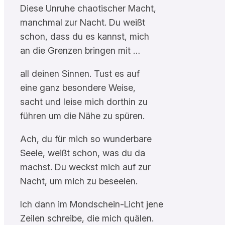
Diese Unruhe chaotischer Macht,
manchmal zur Nacht. Du weißt
schon, dass du es kannst, mich
an die Grenzen bringen mit …
all deinen Sinnen. Tust es auf
eine ganz besondere Weise,
sacht und leise mich dorthin zu
führen um die Nähe zu spüren.
Ach, du für mich so wunderbare
Seele, weißt schon, was du da
machst. Du weckst mich auf zur
Nacht, um mich zu beseelen.
Ich dann im Mondschein-Licht jene
Zeilen schreibe, die mich quälen.