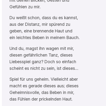
mit deinen Blicken, Gesten und
Gefühlen zu mir.
Du weißt schon, dass du es kannst,
aus der Distanz, mir spürend zu
geben, eine brennende Haut und
ein leichtes Beben in meinem Bauch.
Und du, magst ihn wagen mit mir,
diesen gefährlichen Tanz, dieses
Liebesspiel ganz? Doch so einfach
scheint es nicht zu sein, ist dieses…
Spiel für uns geheim. Vielleicht aber
macht es gerade dieses aus; dieses
Geheimnisvolle, das Beben in mir,
das Fühlen der prickelnden Haut.