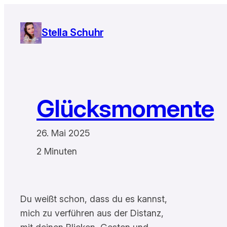
Zum
Inhalt
Stella Schuhr
springen
Glücksmomente
26. Mai 2025
2 Minuten
Du weißt schon, dass du es kannst,
mich zu verführen aus der Distanz,