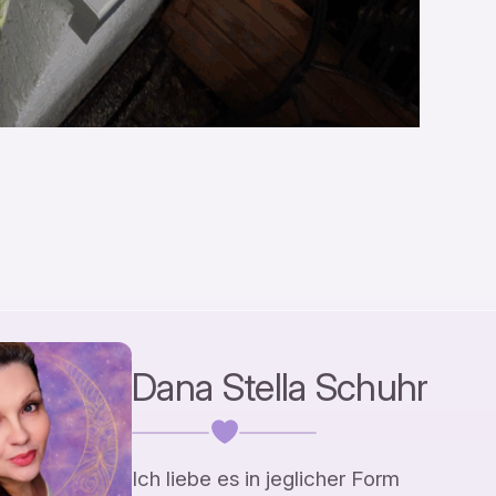
Dana Stella Schuhr
Ich liebe es in jeglicher Form