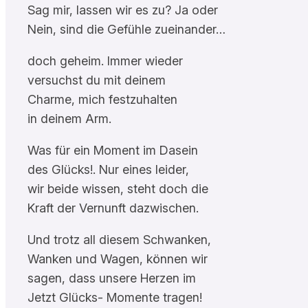
Sag mir, lassen wir es zu? Ja oder
Nein, sind die Gefühle zueinander…
doch geheim. Immer wieder
versuchst du mit deinem
Charme, mich festzuhalten
in deinem Arm.
Was für ein Moment im Dasein
des Glücks!. Nur eines leider,
wir beide wissen, steht doch die
Kraft der Vernunft dazwischen.
Und trotz all diesem Schwanken,
Wanken und Wagen, können wir
sagen, dass unsere Herzen im
Jetzt Glücks- Momente tragen!