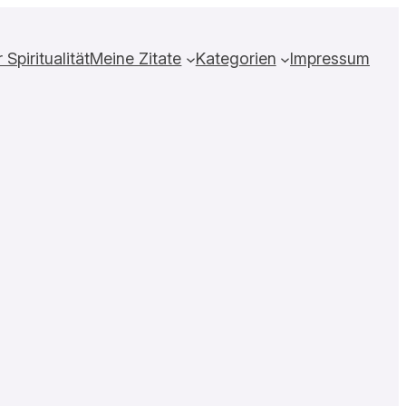
Spiritualität
Meine Zitate
Kategorien
Impressum