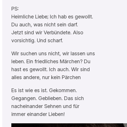
PS:
Heimliche Liebe; Ich hab es gewollt.
Du auch, was nicht sein darf.
Jetzt sind wir Verbündete. Also
vorsichtig. Und scharf.
Wir suchen uns nicht, wir lassen uns
leben. Ein friedliches Märchen? Du
hast es gewollt. Ich auch. Wir sind
alles andere, nur kein Pärchen
Es ist wie es ist. Gekommen.
Gegangen. Geblieben. Das sich
nacheinander Sehnen und für
immer einander Lieben!