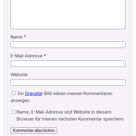
Name
*
E-Mail-Adresse
*
Website
Ein
Gravatar
-Bild neben meinen Kommentaren
anzeigen.
Name, E-Mail-Adresse und Website in diesem
Browser für meinen nächsten Kommentar speichern.