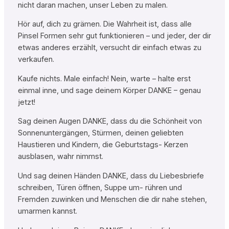
nicht daran machen, unser Leben zu malen.
Hör auf, dich zu grämen. Die Wahrheit ist, dass alle
Pinsel Formen sehr gut funktionieren – und jeder, der dir
etwas anderes erzählt, versucht dir einfach etwas zu
verkaufen.
Kaufe nichts. Male einfach! Nein, warte – halte erst
einmal inne, und sage deinem Körper DANKE – genau
jetzt!
Sag deinen Augen DANKE, dass du die Schönheit von
Sonnenuntergängen, Stürmen, deinen geliebten
Haustieren und Kindern, die Geburtstags- Kerzen
ausblasen, wahr nimmst.
Und sag deinen Händen DANKE, dass du Liebesbriefe
schreiben, Türen öffnen, Suppe um- rühren und
Fremden zuwinken und Menschen die dir nahe stehen,
umarmen kannst.