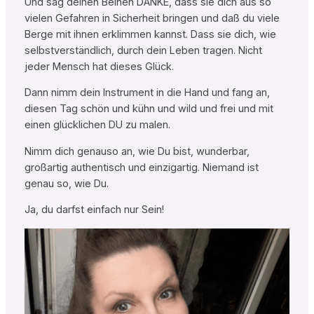
Und sag deinen Beinen DANKE, dass sie dich aus so
vielen Gefahren in Sicherheit bringen und daß du viele
Berge mit ihnen erklimmen kannst. Dass sie dich, wie
selbstverständlich, durch dein Leben tragen. Nicht
jeder Mensch hat dieses Glück.
Dann nimm dein Instrument in die Hand und fang an,
diesen Tag schön und kühn und wild und frei und mit
einen glücklichen DU zu malen.
Nimm dich genauso an, wie Du bist, wunderbar,
großartig authentisch und einzigartig. Niemand ist
genau so, wie Du.
Ja, du darfst einfach nur Sein!