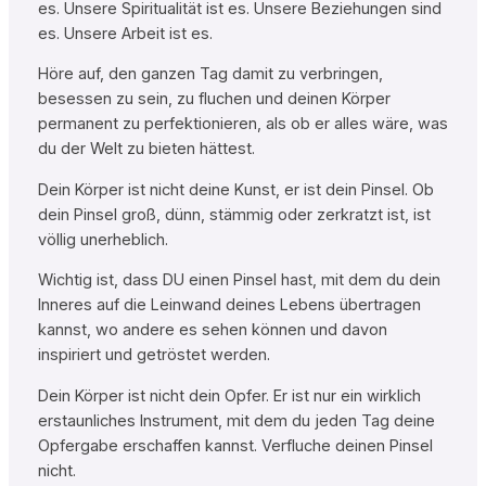
es. Unsere Spiritualität ist es. Unsere Beziehungen sind
es. Unsere Arbeit ist es.
Höre auf, den ganzen Tag damit zu verbringen,
besessen zu sein, zu fluchen und deinen Körper
permanent zu perfektionieren, als ob er alles wäre, was
du der Welt zu bieten hättest.
Dein Körper ist nicht deine Kunst, er ist dein Pinsel. Ob
dein Pinsel groß, dünn, stämmig oder zerkratzt ist, ist
völlig unerheblich.
Wichtig ist, dass DU einen Pinsel hast, mit dem du dein
Inneres auf die Leinwand deines Lebens übertragen
kannst, wo andere es sehen können und davon
inspiriert und getröstet werden.
Dein Körper ist nicht dein Opfer. Er ist nur ein wirklich
erstaunliches Instrument, mit dem du jeden Tag deine
Opfergabe erschaffen kannst. Verfluche deinen Pinsel
nicht.