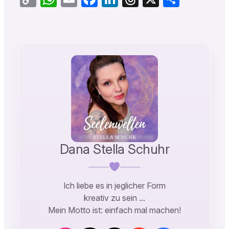
Link
Dana Stella Schuhr
Ich liebe es in jeglicher Form
kreativ zu sein …
Mein Motto ist: einfach mal machen!