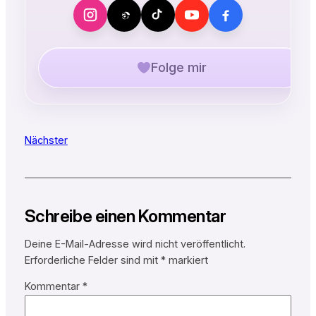
Folge mir
Nächster
Schreibe einen Kommentar
Deine E-Mail-Adresse wird nicht veröffentlicht.
Erforderliche Felder sind mit
*
markiert
Kommentar
*