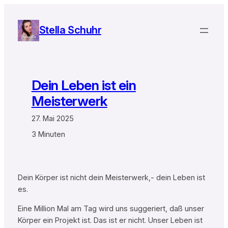
Zum
Inhalt
Stella Schuhr
springen
Dein Leben ist ein
Meisterwerk
27. Mai 2025
3 Minuten
Dein Körper ist nicht dein Meisterwerk,- dein Leben ist
es.
Eine Million Mal am Tag wird uns suggeriert, daß unser
Körper ein Projekt ist. Das ist er nicht. Unser Leben ist