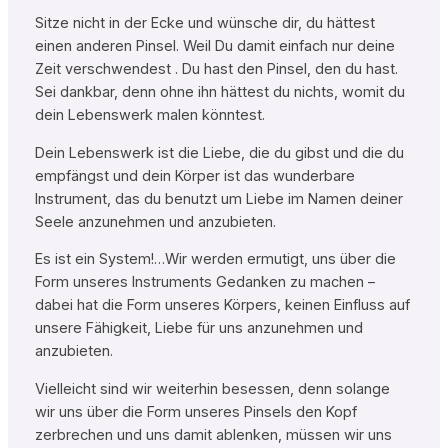
Sitze nicht in der Ecke und wünsche dir, du hättest
einen anderen Pinsel. Weil Du damit einfach nur deine
Zeit verschwendest . Du hast den Pinsel, den du hast.
Sei dankbar, denn ohne ihn hättest du nichts, womit du
dein Lebenswerk malen könntest.
Dein Lebenswerk ist die Liebe, die du gibst und die du
empfängst und dein Körper ist das wunderbare
Instrument, das du benutzt um Liebe im Namen deiner
Seele anzunehmen und anzubieten.
Es ist ein System!…Wir werden ermutigt, uns über die
Form unseres Instruments Gedanken zu machen –
dabei hat die Form unseres Körpers, keinen Einfluss auf
unsere Fähigkeit, Liebe für uns anzunehmen und
anzubieten.
Vielleicht sind wir weiterhin besessen, denn solange
wir uns über die Form unseres Pinsels den Kopf
zerbrechen und uns damit ablenken, müssen wir uns