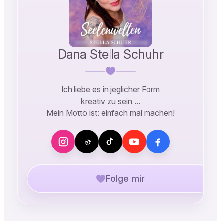
Dana Stella Schuhr
Ich liebe es in jeglicher Form
kreativ zu sein …
Mein Motto ist: einfach mal machen!
Folge mir