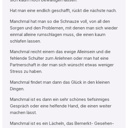
Hat man eine endlich geschafft, rückt die nächste nach.
Manchmal hat man so die Schnauze voll, von all den
Sorgen und den Problemen, mit denen man sich wieder
einmal alleine rumschlagen muss, die einen kaum
schlafen lassen.
Manchmal reicht einem das ewige Alleinsein und die
fehlende Schulter zum Anlehnen oder man hat eine
Partnerschaft in der man sich wünscht etwas weniger
Stress zu haben.
Manchmal findet man dann das Glück in den kleinen
Dingen.
Manchmal ist es dann ein sehr schönes tiefsinniges
Gespräch oder eine helfende Hand, die einen weiter
machen lässt.
Manchmal ist es ein Lächeln, das Bemerkt- Gesehen-