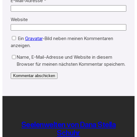
E-Mail-Adresse
*
Website
Ein
Gravatar
-Bild neben meinen Kommentaren
anzeigen.
Name, E-Mail-Adresse und Website in diesem
Browser für meinen nächsten Kommentar speichern.
Seelenwelten von Dana Stella
Schuhr