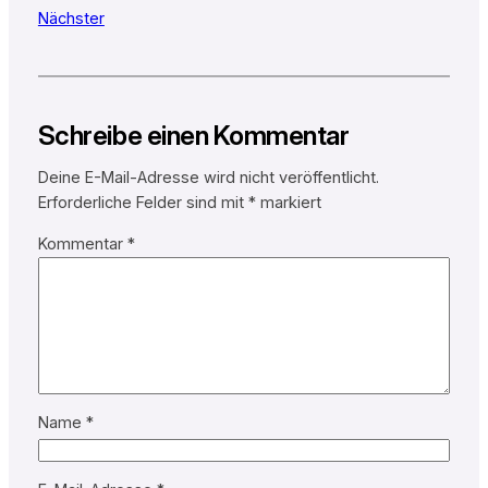
Nächster
Schreibe einen Kommentar
Deine E-Mail-Adresse wird nicht veröffentlicht.
Erforderliche Felder sind mit
*
markiert
Kommentar
*
Name
*