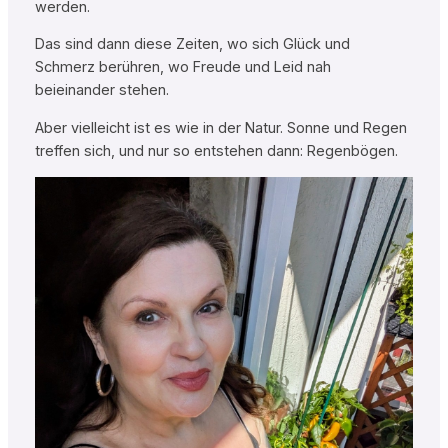
werden.
Das sind dann diese Zeiten, wo sich Glück und
Schmerz berühren, wo Freude und Leid nah
beieinander stehen.
Aber vielleicht ist es wie in der Natur. Sonne und Regen
treffen sich, und nur so entstehen dann: Regenbögen.