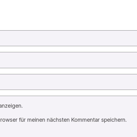
anzeigen.
rowser für meinen nächsten Kommentar speichern.