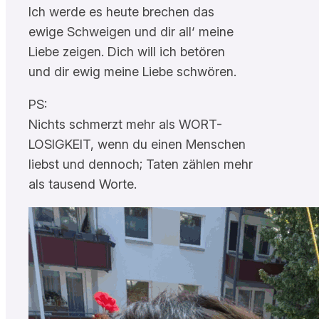
Ich werde es heute brechen das
ewige Schweigen und dir all‘ meine
Liebe zeigen. Dich will ich betören
und dir ewig meine Liebe schwören.
PS:
Nichts schmerzt mehr als WORT-
LOSIGKEIT, wenn du einen Menschen
liebst und dennoch; Taten zählen mehr
als tausend Worte.