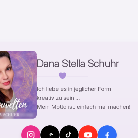
Dana Stella Schuhr
Ich liebe es in jeglicher Form
kreativ zu sein …
Mein Motto ist: einfach mal machen!