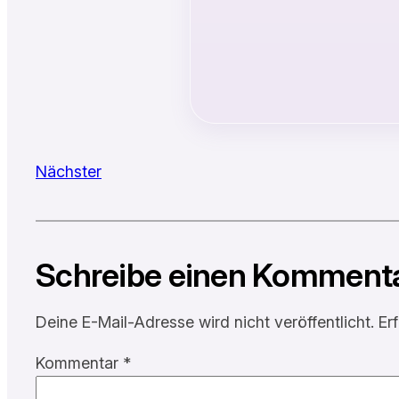
Nächster
Schreibe einen Komment
Deine E-Mail-Adresse wird nicht veröffentlicht.
Er
Kommentar
*