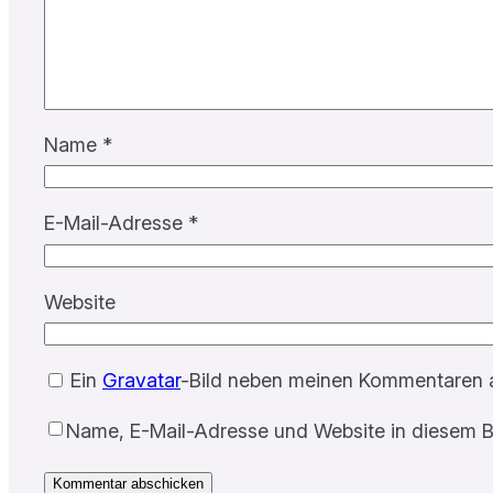
Name
*
E-Mail-Adresse
*
Website
Ein
Gravatar
-Bild neben meinen Kommentaren 
Name, E-Mail-Adresse und Website in diesem B