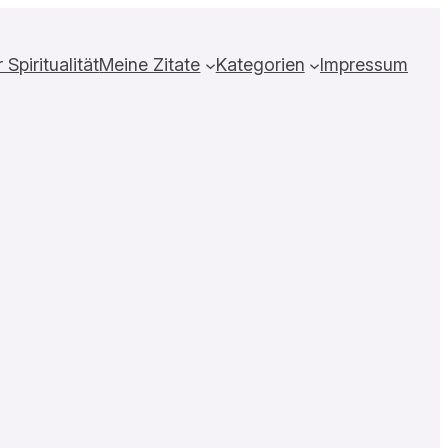
Spiritualität
Meine Zitate
Kategorien
Impressum