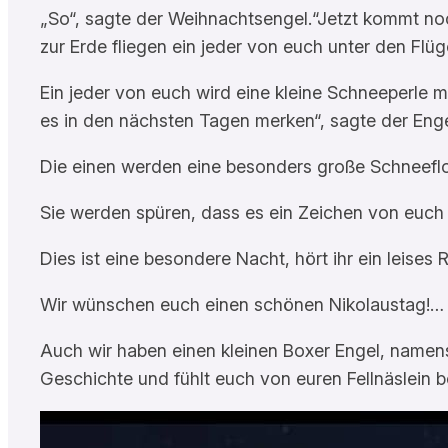
„So“, sagte der Weihnachtsengel.“Jetzt kommt no
zur Erde fliegen ein jeder von euch unter den Flü
Ein jeder von euch wird eine kleine Schneeperle 
es in den nächsten Tagen merken“, sagte der Eng
Die einen werden eine besonders große Schneefloc
Sie werden spüren, dass es ein Zeichen von euch i
Dies ist eine besondere Nacht, hört ihr ein leise
Wir wünschen euch einen schönen Nikolaustag!…
Auch wir haben einen kleinen Boxer Engel, name
Geschichte und fühlt euch von euren Fellnäslein 