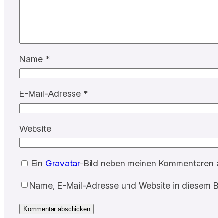
Name
*
E-Mail-Adresse
*
Website
Ein
Gravatar
-Bild neben meinen Kommentaren 
Name, E-Mail-Adresse und Website in diesem B