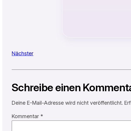
Nächster
Schreibe einen Komment
Deine E-Mail-Adresse wird nicht veröffentlicht.
Er
Kommentar
*