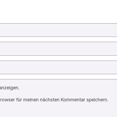
anzeigen.
rowser für meinen nächsten Kommentar speichern.