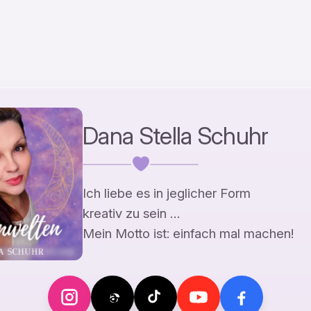
Dana Stella Schuhr
Ich liebe es in jeglicher Form
kreativ zu sein …
Mein Motto ist: einfach mal machen!