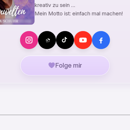
kreativ zu sein …
Mein Motto ist: einfach mal machen!
Folge mir