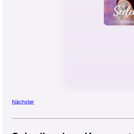
Nächster