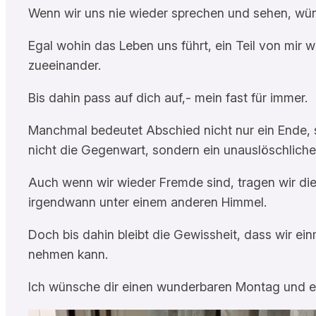
Wenn wir uns nie wieder sprechen und sehen, wünsc
Egal wohin das Leben uns führt, ein Teil von mir w
zueeinander.
Bis dahin pass auf dich auf,- mein fast für immer.
Manchmal bedeutet Abschied nicht nur ein Ende, so
nicht die Gegenwart, sondern ein unauslöschliche
Auch wenn wir wieder Fremde sind, tragen wir die
irgendwann unter einem anderen Himmel.
Doch bis dahin bleibt die Gewissheit, dass wir einm
nehmen kann.
Ich wünsche dir einen wunderbaren Montag und