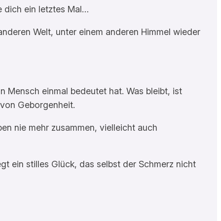
 dich ein letztes Mal…
ner anderen Welt, unter einem anderen Himmel wieder
n Mensch einmal bedeutet hat. Was bleibt, ist
l von Geborgenheit.
eben nie mehr zusammen, vielleicht auch
gt ein stilles Glück, das selbst der Schmerz nicht