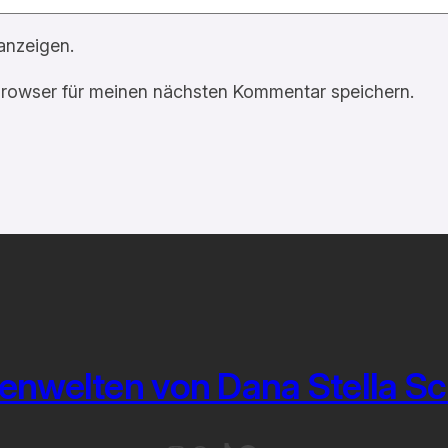
anzeigen.
rowser für meinen nächsten Kommentar speichern.
enwelten von Dana Stella S