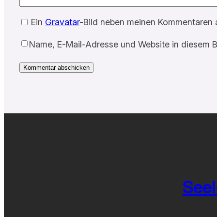
Ein
Gravatar
-Bild neben meinen Kommentaren 
Name, E-Mail-Adresse und Website in diesem B
Seel