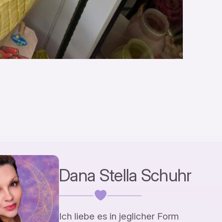
Dana Stella Schuhr
Ich liebe es in jeglicher Form