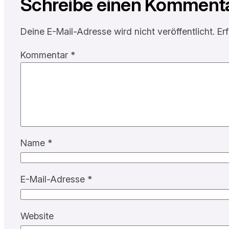
Schreibe einen Komment
Deine E-Mail-Adresse wird nicht veröffentlicht.
Er
Kommentar
*
Name
*
E-Mail-Adresse
*
Website