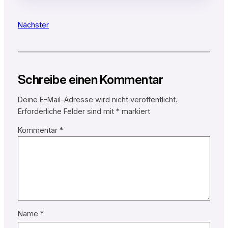
Nächster
Schreibe einen Kommentar
Deine E-Mail-Adresse wird nicht veröffentlicht.
Erforderliche Felder sind mit
*
markiert
Kommentar
*
Name
*