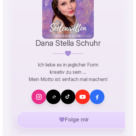
Dana Stella Schuhr
Ich liebe es in jeglicher Form
kreativ zu sein …
Mein Motto ist: einfach mal machen!
Folge mir