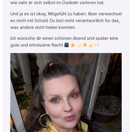
wie sehr er sich selbst im Dunkeln verloren hat.
Und ja es ist okay, Mitgefühl zu haben. Aber verwechsel
es nicht mit Schuld. Du bist nicht verantwortlich für das,
was andere nicht heilen konnten.
Ich wünsche dir einen schönen Abend und später eine
gute und erholsame Nacht