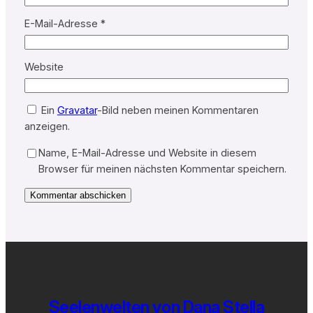
E-Mail-Adresse
*
Website
Ein
Gravatar
-Bild neben meinen Kommentaren
anzeigen.
Name, E-Mail-Adresse und Website in diesem
Browser für meinen nächsten Kommentar speichern.
Seelenwelten von Dana Stella