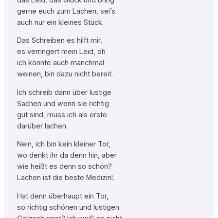
gerne euch zum Lachen, sei’s
auch nur ein kleines Stück.
Das Schreiben es hilft mir,
es verringert mein Leid, oh
ich könnte auch manchmal
weinen, bin dazu nicht bereit.
Ich schreib dann über lustige
Sachen und wenn sie richtig
gut sind, muss ich als erste
darüber lachen.
Nein, ich bin kein kleiner Tor,
wo denkt ihr da denn hin, aber
wie heißt es denn so schön?
Lachen ist die beste Medizin!.
Hat denn überhaupt ein Tor,
so richtig schönen und lustigen