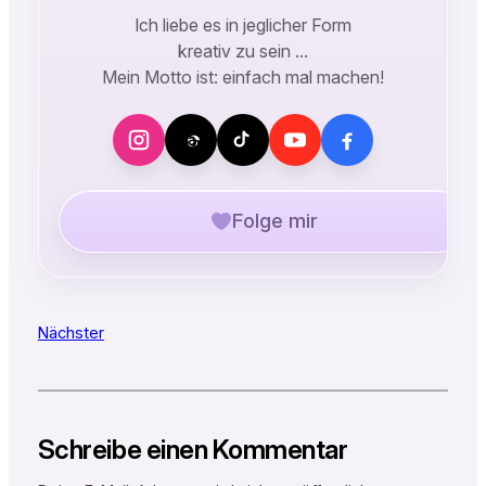
Ich liebe es in jeglicher Form
kreativ zu sein …
Mein Motto ist: einfach mal machen!
Folge mir
Nächster
Schreibe einen Kommentar