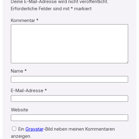
Deine E-Mail-Adresse wird nicht veröffentlicht.
Erforderliche Felder sind mit
*
markiert
Kommentar
*
Name
*
E-Mail-Adresse
*
Website
Ein
Gravatar
-Bild neben meinen Kommentaren
anzeigen.