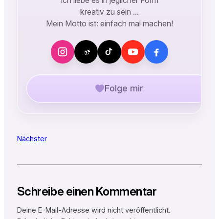
kreativ zu sein …
Mein Motto ist: einfach mal machen!
Folge mir
Nächster
Schreibe einen Kommentar
Deine E-Mail-Adresse wird nicht veröffentlicht.