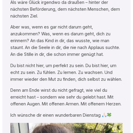
Als wäre Glück irgendwo da draußen – hinter der
nächsten Beförderung, dem nächsten Menschen, dem
nächsten Ziel.
Aber was, wenn es gar nicht darum geht,
anzukommen? Was, wenn es darum geht, dich zu
erinnern? An das Kind in dir, das wusste, wie man
staunt. An die Seele in dir, die nie nach Applaus suchte.
An die Stille in dir, die schon immer genügt hat.
Du bist nicht hier, um perfekt zu sein. Du bist hier, um
echt zu sein. Zu fühlen. Zu lernen. Zu wachsen. Und
immer wieder den Mut zu finden, dich selbst zu wählen.
Denn am Ende wirst du nicht gefragt, wie viel du
erreicht hast – sondern wie sehr du gelebt hast. Mit
offenen Augen. Mit offenen Armen. Mit offenem Herzen.
Ich wünsche dir einen wunderbaren Dienstag