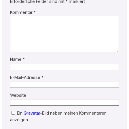
Erforderliche Felder sind mit
*
markiert
Kommentar
*
Name
*
E-Mail-Adresse
*
Website
Ein
Gravatar
-Bild neben meinen Kommentaren
anzeigen.