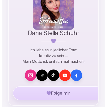
Dana Stella Schuhr
Ich liebe es in jeglicher Form
kreativ zu sein …
Mein Motto ist: einfach mal machen!
Folge mir