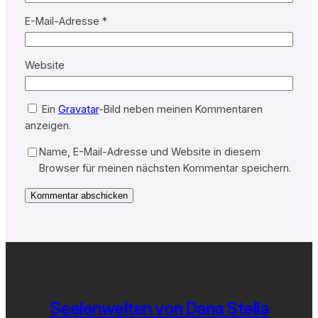
E-Mail-Adresse
*
Website
Ein
Gravatar
-Bild neben meinen Kommentaren
anzeigen.
Name, E-Mail-Adresse und Website in diesem
Browser für meinen nächsten Kommentar speichern.
Seelenwelten von Dana Stella