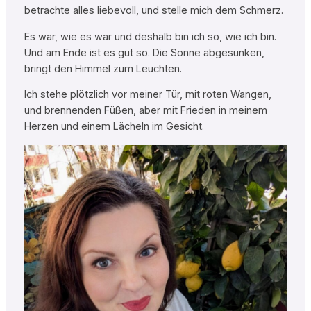
betrachte alles liebevoll, und stelle mich dem Schmerz.
Es war, wie es war und deshalb bin ich so, wie ich bin.
Und am Ende ist es gut so. Die Sonne abgesunken,
bringt den Himmel zum Leuchten.
Ich stehe plötzlich vor meiner Tür, mit roten Wangen,
und brennenden Füßen, aber mit Frieden in meinem
Herzen und einem Lächeln im Gesicht.