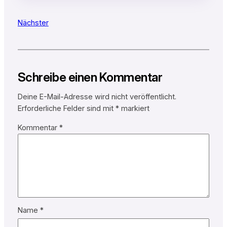
Nächster
Schreibe einen Kommentar
Deine E-Mail-Adresse wird nicht veröffentlicht.
Erforderliche Felder sind mit
*
markiert
Kommentar
*
Name
*