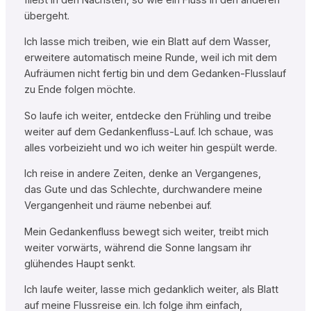
übergeht.
Ich lasse mich treiben, wie ein Blatt auf dem Wasser,
erweitere automatisch meine Runde, weil ich mit dem
Aufräumen nicht fertig bin und dem Gedanken-Flusslauf
zu Ende folgen möchte.
So laufe ich weiter, entdecke den Frühling und treibe
weiter auf dem Gedankenfluss-Lauf. Ich schaue, was
alles vorbeizieht und wo ich weiter hin gespült werde.
Ich reise in andere Zeiten, denke an Vergangenes,
das Gute und das Schlechte, durchwandere meine
Vergangenheit und räume nebenbei auf.
Mein Gedankenfluss bewegt sich weiter, treibt mich
weiter vorwärts, während die Sonne langsam ihr
glühendes Haupt senkt.
Ich laufe weiter, lasse mich gedanklich weiter, als Blatt
auf meine Flussreise ein. Ich folge ihm einfach,