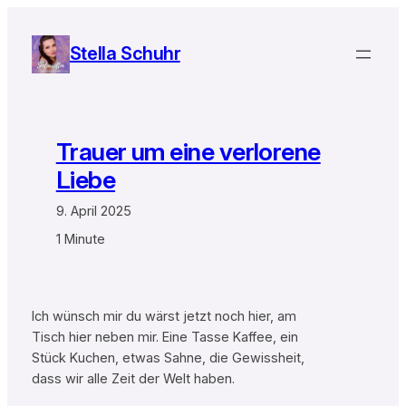
Zum
Inhalt
Stella Schuhr
springen
Trauer um eine verlorene
Liebe
9. April 2025
1 Minute
Ich wünsch mir du wärst jetzt noch hier, am
Tisch hier neben mir. Eine Tasse Kaffee, ein
Stück Kuchen, etwas Sahne, die Gewissheit,
dass wir alle Zeit der Welt haben.