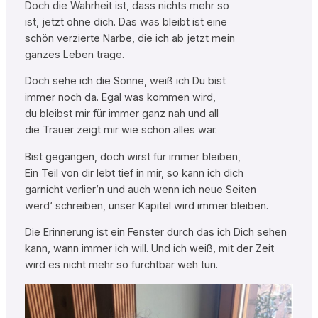
Doch die Wahrheit ist, dass nichts mehr so
ist, jetzt ohne dich. Das was bleibt ist eine
schön verzierte Narbe, die ich ab jetzt mein
ganzes Leben trage.
Doch sehe ich die Sonne, weiß ich Du bist
immer noch da. Egal was kommen wird,
du bleibst mir für immer ganz nah und all
die Trauer zeigt mir wie schön alles war.
Bist gegangen, doch wirst für immer bleiben,
Ein Teil von dir lebt tief in mir, so kann ich dich
garnicht verlier’n und auch wenn ich neue Seiten
werd‘ schreiben, unser Kapitel wird immer bleiben.
Die Erinnerung ist ein Fenster durch das ich Dich sehen
kann, wann immer ich will. Und ich weiß, mit der Zeit
wird es nicht mehr so furchtbar weh tun.