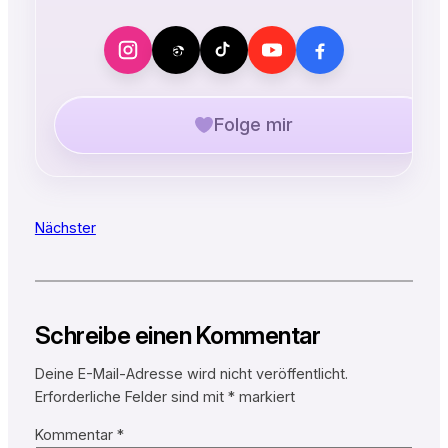
Folge mir
Nächster
Schreibe einen Kommentar
Deine E-Mail-Adresse wird nicht veröffentlicht.
Erforderliche Felder sind mit
*
markiert
Kommentar
*