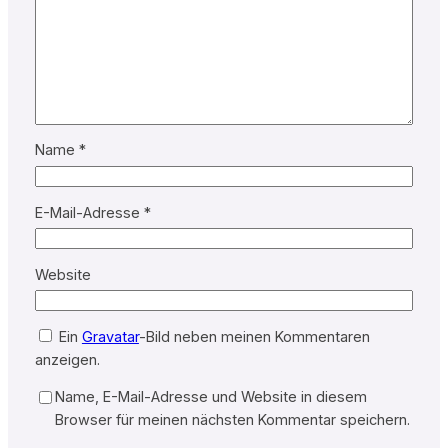
Name
*
E-Mail-Adresse
*
Website
Ein
Gravatar
-Bild neben meinen Kommentaren
anzeigen.
Name, E-Mail-Adresse und Website in diesem
Browser für meinen nächsten Kommentar speichern.