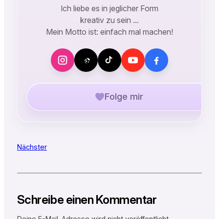
Ich liebe es in jeglicher Form
kreativ zu sein …
Mein Motto ist: einfach mal machen!
Folge mir
Nächster
Schreibe einen Kommentar
Deine E-Mail-Adresse wird nicht veröffentlicht.