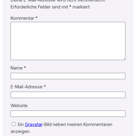
Erforderliche Felder sind mit
*
markiert
Kommentar
*
Name
*
E-Mail-Adresse
*
Website
Ein
Gravatar
-Bild neben meinen Kommentaren
anzeigen.