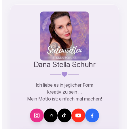
Dana Stella Schuhr
Ich liebe es in jeglicher Form
kreativ zu sein …
Mein Motto ist: einfach mal machen!