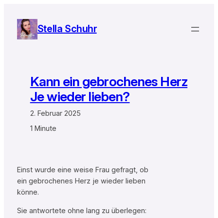
Zum
Inhalt
Stella Schuhr
springen
Kann ein gebrochenes Herz
Je wieder lieben?
2. Februar 2025
1 Minute
Einst wurde eine weise Frau gefragt, ob
ein gebrochenes Herz je wieder lieben
könne.
Sie antwortete ohne lang zu überlegen: