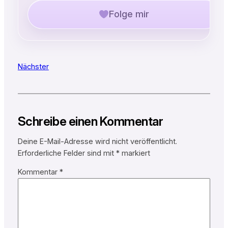
Folge mir
Nächster
Schreibe einen Kommentar
Deine E-Mail-Adresse wird nicht veröffentlicht.
Erforderliche Felder sind mit
*
markiert
Kommentar
*