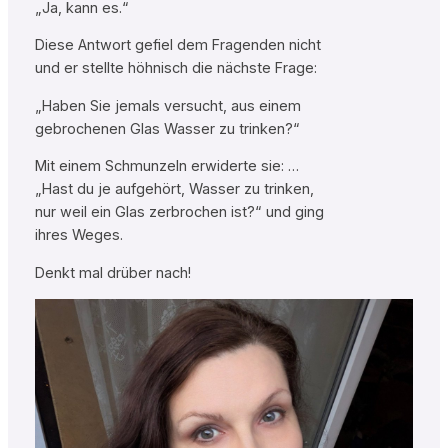
„Ja, kann es.“
Diese Antwort gefiel dem Fragenden nicht
und er stellte höhnisch die nächste Frage:
„Haben Sie jemals versucht, aus einem
gebrochenen Glas Wasser zu trinken?“
Mit einem Schmunzeln erwiderte sie: …
„Hast du je aufgehört, Wasser zu trinken,
nur weil ein Glas zerbrochen ist?“ und ging
ihres Weges.
Denkt mal drüber nach!