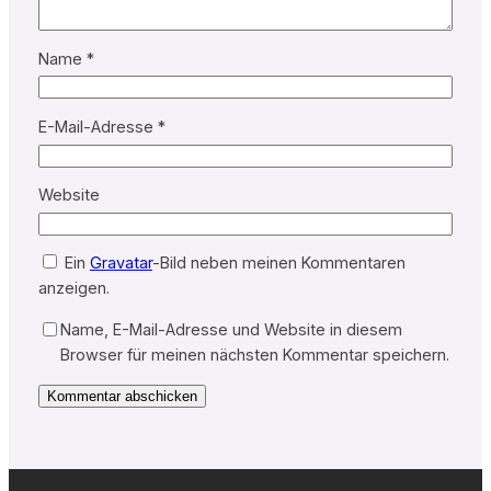
Name
*
E-Mail-Adresse
*
Website
Ein
Gravatar
-Bild neben meinen Kommentaren
anzeigen.
Name, E-Mail-Adresse und Website in diesem
Browser für meinen nächsten Kommentar speichern.