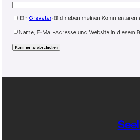
Ein
Gravatar
-Bild neben meinen Kommentaren 
Name, E-Mail-Adresse und Website in diesem B
Seel