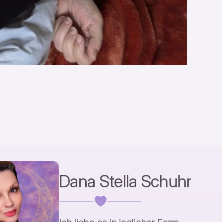
Dana Stella Schuhr