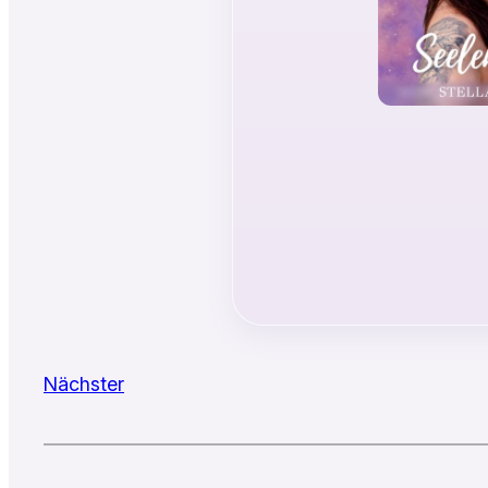
Nächster