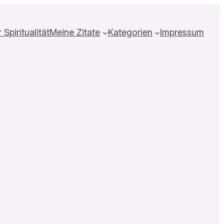
Spiritualität
Meine Zitate
Kategorien
Impressum