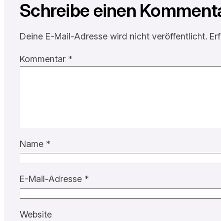
Schreibe einen Komment
Deine E-Mail-Adresse wird nicht veröffentlicht.
Er
Kommentar
*
Name
*
E-Mail-Adresse
*
Website