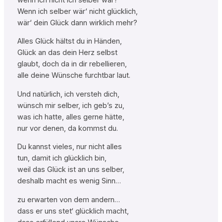
Wenn ich selber wär‘ nicht glücklich,
wär‘ dein Glück dann wirklich mehr?
Alles Glück hältst du in Händen,
Glück an das dein Herz selbst
glaubt, doch da in dir rebellieren,
alle deine Wünsche furchtbar laut.
Und natürlich, ich versteh dich,
wünsch mir selber, ich geb’s zu,
was ich hatte, alles gerne hätte,
nur vor denen, da kommst du.
Du kannst vieles, nur nicht alles
tun, damit ich glücklich bin,
weil das Glück ist an uns selber,
deshalb macht es wenig Sinn…
zu erwarten von dem andern…
dass er uns stet‘ glücklich macht,