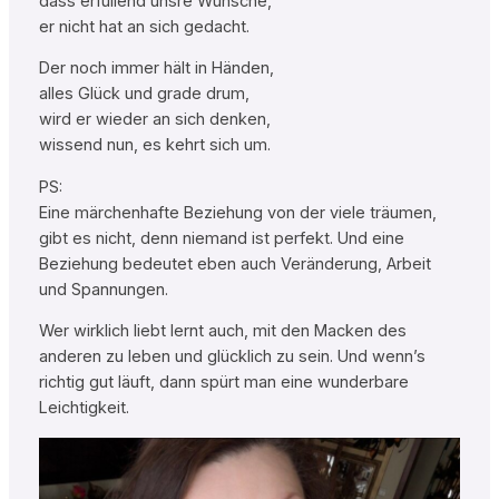
dass erfüllend unsre Wünsche,
er nicht hat an sich gedacht.
Der noch immer hält in Händen,
alles Glück und grade drum,
wird er wieder an sich denken,
wissend nun, es kehrt sich um.
PS:
Eine märchenhafte Beziehung von der viele träumen,
gibt es nicht, denn niemand ist perfekt. Und eine
Beziehung bedeutet eben auch Veränderung, Arbeit
und Spannungen.
Wer wirklich liebt lernt auch, mit den Macken des
anderen zu leben und glücklich zu sein. Und wenn’s
richtig gut läuft, dann spürt man eine wunderbare
Leichtigkeit.