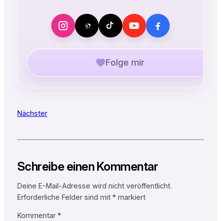
Folge mir
Nächster
Schreibe einen Kommentar
Deine E-Mail-Adresse wird nicht veröffentlicht.
Erforderliche Felder sind mit
*
markiert
Kommentar
*