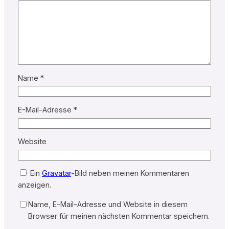
Name
*
E-Mail-Adresse
*
Website
Ein
Gravatar
-Bild neben meinen Kommentaren
anzeigen.
Name, E-Mail-Adresse und Website in diesem
Browser für meinen nächsten Kommentar speichern.