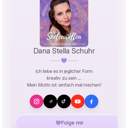
Dana Stella Schuhr
Ich liebe es in jeglicher Form
kreativ zu sein …
Mein Motto ist: einfach mal machen!
Folge mir