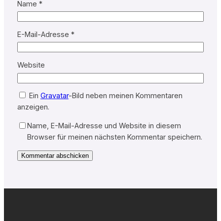
Name
*
E-Mail-Adresse
*
Website
Ein
Gravatar
-Bild neben meinen Kommentaren
anzeigen.
Name, E-Mail-Adresse und Website in diesem
Browser für meinen nächsten Kommentar speichern.