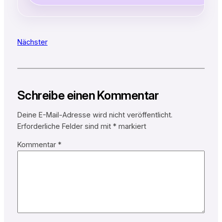
Nächster
Schreibe einen Kommentar
Deine E-Mail-Adresse wird nicht veröffentlicht.
Erforderliche Felder sind mit
*
markiert
Kommentar
*