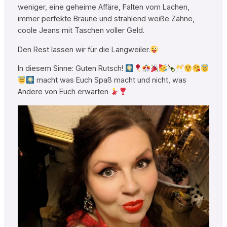
weniger, eine geheime Affäre, Falten vom Lachen,
immer perfekte Bräune und strahlend weiße Zähne,
coole Jeans mit Taschen voller Geld.
Den Rest lassen wir für die Langweiler.
In diesem Sinne: Guten Rutsch!
macht was Euch Spaß macht und nicht, was
Andere von Euch erwarten