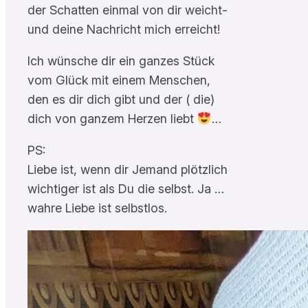
der Schatten einmal von dir weicht-
und deine Nachricht mich erreicht!
Ich wünsche dir ein ganzes Stück
vom Glück mit einem Menschen,
den es dir dich gibt und der ( die)
dich von ganzem Herzen liebt
…
PS:
Liebe ist, wenn dir Jemand plötzlich
wichtiger ist als Du die selbst. Ja …
wahre Liebe ist selbstlos.