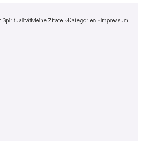
Spiritualität
Meine Zitate
Kategorien
Impressum