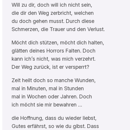
Will zu dir, doch will ich nicht sein,
die dir den Weg zerbricht, welchen
du doch gehen musst. Durch diese
Schmerzen, die Trauer und den Verlust.
Möcht dich stützen, möcht dich halten,
glätten deines Horrors Falten. Doch
kann ich’s nicht, was mich verzehrt.
Der Weg zurück, ist er versperrt?
Zeit heilt doch so manche Wunden,
mal in Minuten, mal in Stunden
mal in Wochen oder Jahren. Doch
ich möcht sie mir bewahren …
die Hoffnung, dass du wieder liebst,
Gutes erfährst, so wie du gibst. Dass