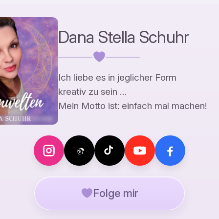
Dana Stella Schuhr
Ich liebe es in jeglicher Form
kreativ zu sein …
Mein Motto ist: einfach mal machen!
Folge mir