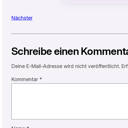
Nächster
Schreibe einen Komment
Deine E-Mail-Adresse wird nicht veröffentlicht.
Er
Kommentar
*