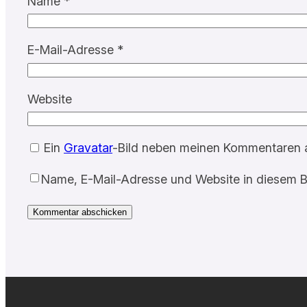
Name
*
E-Mail-Adresse
*
Website
Ein
Gravatar
-Bild neben meinen Kommentaren 
Name, E-Mail-Adresse und Website in diesem B