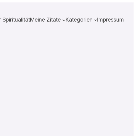
Spiritualität
Meine Zitate
Kategorien
Impressum