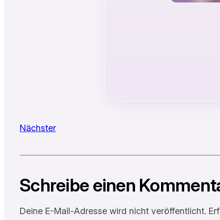
Nächster
Schreibe einen Komment
Deine E-Mail-Adresse wird nicht veröffentlicht.
Er