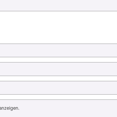
anzeigen.