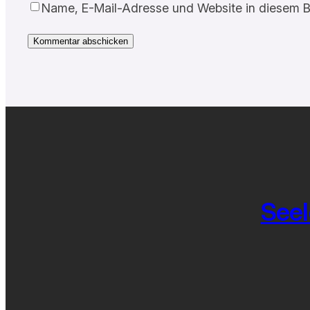
Name, E-Mail-Adresse und Website in diesem B
Seel