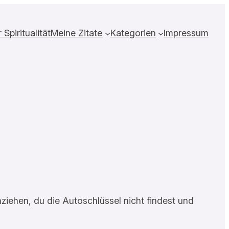
Spiritualität
Meine Zitate
Kategorien
Impressum
ziehen, du die Autoschlüssel nicht findest und