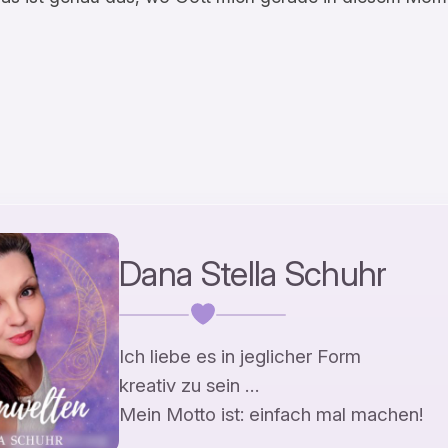
Dana Stella Schuhr
Ich liebe es in jeglicher Form
kreativ zu sein …
Mein Motto ist: einfach mal machen!