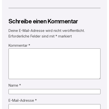
Schreibe einen Kommentar
Deine E-Mail-Adresse wird nicht veröffentlicht.
Erforderliche Felder sind mit
*
markiert
Kommentar
*
Name
*
E-Mail-Adresse
*