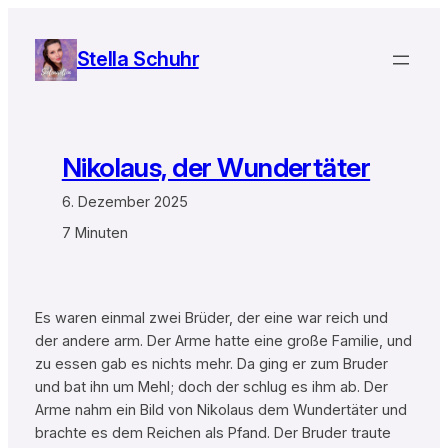
Zum
Inhalt
Stella Schuhr
springen
Nikolaus, der Wundertäter
6. Dezember 2025
7 Minuten
Es waren einmal zwei Brüder, der eine war reich und
der andere arm. Der Arme hatte eine große Familie, und
zu essen gab es nichts mehr. Da ging er zum Bruder
und bat ihn um Mehl; doch der schlug es ihm ab. Der
Arme nahm ein Bild von Nikolaus dem Wundertäter und
brachte es dem Reichen als Pfand. Der Bruder traute