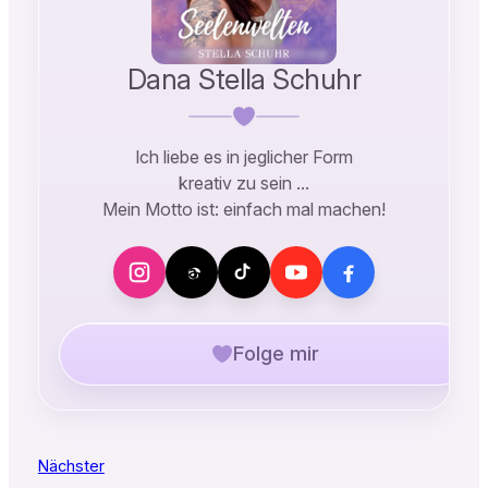
Dana Stella Schuhr
Ich liebe es in jeglicher Form
kreativ zu sein …
Mein Motto ist: einfach mal machen!
Folge mir
Nächster