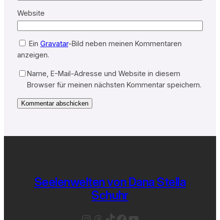
Website
Ein
Gravatar
-Bild neben meinen Kommentaren
anzeigen.
Name, E-Mail-Adresse und Website in diesem
Browser für meinen nächsten Kommentar speichern.
Seelenwelten von Dana Stella
Schuhr
Instagram
Threads
TikTok
Facebook
YouTube