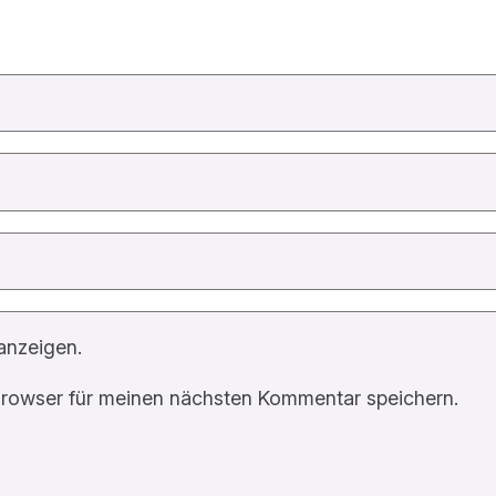
anzeigen.
rowser für meinen nächsten Kommentar speichern.