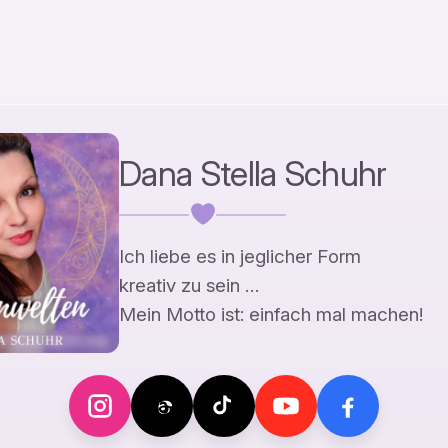
Dana Stella Schuhr
Ich liebe es in jeglicher Form
kreativ zu sein …
Mein Motto ist: einfach mal machen!