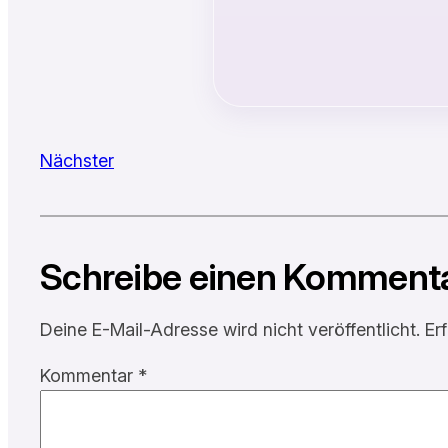
Nächster
Schreibe einen Komment
Deine E-Mail-Adresse wird nicht veröffentlicht.
Er
Kommentar
*