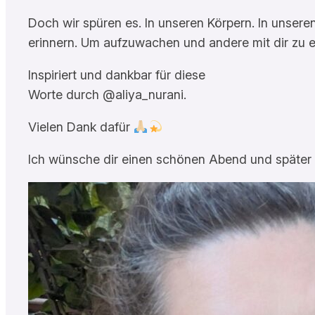
Doch wir spüren es. In unseren Körpern. In unsere
erinnern. Um aufzuwachen und andere mit dir zu 
Inspiriert und dankbar für diese
Worte durch @aliya_nurani.
Vielen Dank dafür
Ich wünsche dir einen schönen Abend und später