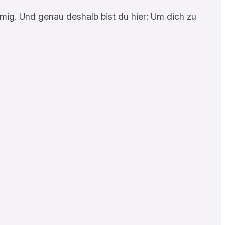
mmig. Und genau deshalb bist du hier: Um dich zu