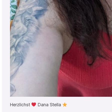
Herzlichst
Dana Stella