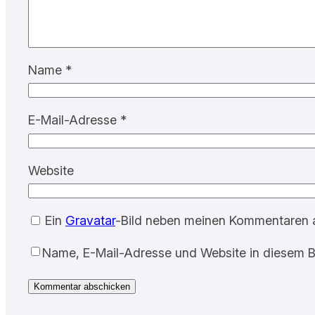
Name
*
E-Mail-Adresse
*
Website
Ein
Gravatar
-Bild neben meinen Kommentaren 
Name, E-Mail-Adresse und Website in diesem B