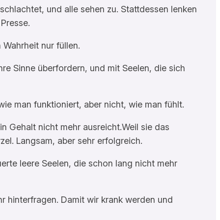
chlachtet, und alle sehen zu. Stattdessen lenken
 Presse.
 Wahrheit nur füllen.
hre Sinne überfordern, und mit Seelen, die sich
wie man funktioniert, aber nicht, wie man fühlt.
in Gehalt nicht mehr ausreicht.Weil sie das
el. Langsam, aber sehr erfolgreich.
euerte leere Seelen, die schon lang nicht mehr
hr hinterfragen. Damit wir krank werden und