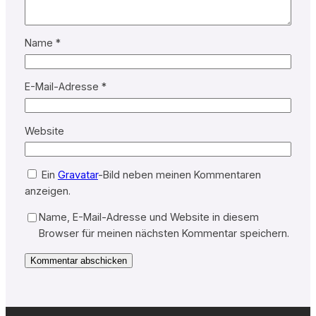
Name
*
E-Mail-Adresse
*
Website
Ein
Gravatar
-Bild neben meinen Kommentaren
anzeigen.
Name, E-Mail-Adresse und Website in diesem
Browser für meinen nächsten Kommentar speichern.