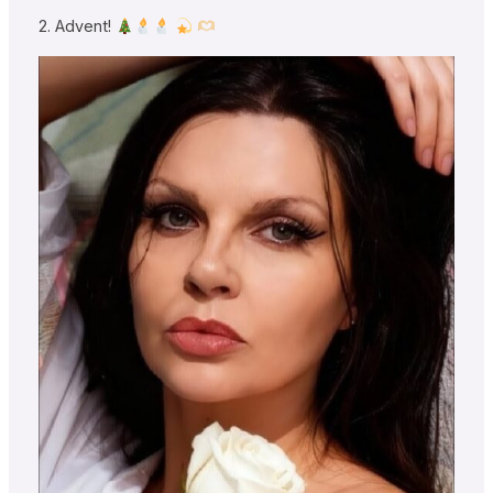
2. Advent!