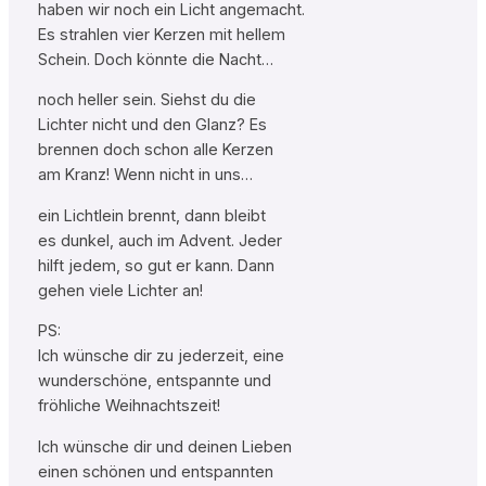
haben wir noch ein Licht angemacht.
Es strahlen vier Kerzen mit hellem
Schein. Doch könnte die Nacht…
noch heller sein. Siehst du die
Lichter nicht und den Glanz? Es
brennen doch schon alle Kerzen
am Kranz! Wenn nicht in uns…
ein Lichtlein brennt, dann bleibt
es dunkel, auch im Advent. Jeder
hilft jedem, so gut er kann. Dann
gehen viele Lichter an!
PS:
Ich wünsche dir zu jederzeit, eine
wunderschöne, entspannte und
fröhliche Weihnachtszeit!
Ich wünsche dir und deinen Lieben
einen schönen und entspannten