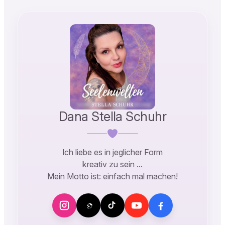
Dana Stella Schuhr
Ich liebe es in jeglicher Form
kreativ zu sein …
Mein Motto ist: einfach mal machen!