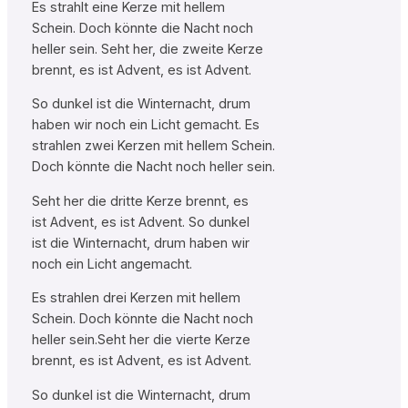
Es strahlt eine Kerze mit hellem
Schein. Doch könnte die Nacht noch
heller sein. Seht her, die zweite Kerze
brennt, es ist Advent, es ist Advent.
So dunkel ist die Winternacht, drum
haben wir noch ein Licht gemacht. Es
strahlen zwei Kerzen mit hellem Schein.
Doch könnte die Nacht noch heller sein.
Seht her die dritte Kerze brennt, es
ist Advent, es ist Advent. So dunkel
ist die Winternacht, drum haben wir
noch ein Licht angemacht.
Es strahlen drei Kerzen mit hellem
Schein. Doch könnte die Nacht noch
heller sein.Seht her die vierte Kerze
brennt, es ist Advent, es ist Advent.
So dunkel ist die Winternacht, drum