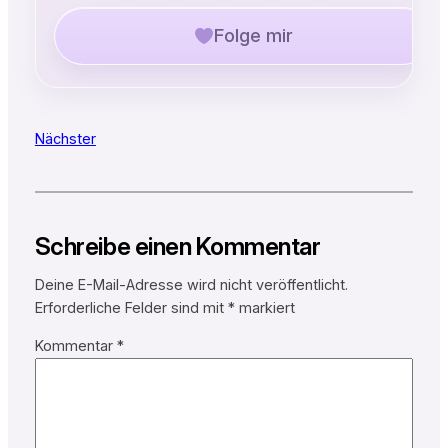
Folge mir
Nächster
Schreibe einen Kommentar
Deine E-Mail-Adresse wird nicht veröffentlicht.
Erforderliche Felder sind mit
*
markiert
Kommentar
*