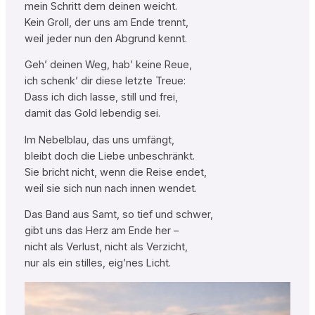
mein Schritt dem deinen weicht.
Kein Groll, der uns am Ende trennt,
weil jeder nun den Abgrund kennt.
Geh’ deinen Weg, hab’ keine Reue,
ich schenk’ dir diese letzte Treue:
Dass ich dich lasse, still und frei,
damit das Gold lebendig sei.
Im Nebelblau, das uns umfängt,
bleibt doch die Liebe unbeschränkt.
Sie bricht nicht, wenn die Reise endet,
weil sie sich nun nach innen wendet.
Das Band aus Samt, so tief und schwer,
gibt uns das Herz am Ende her –
nicht als Verlust, nicht als Verzicht,
nur als ein stilles, eig’nes Licht.