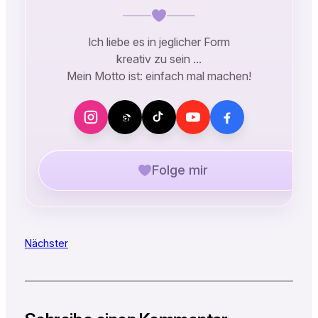
Ich liebe es in jeglicher Form
kreativ zu sein …
Mein Motto ist: einfach mal machen!
Folge mir
Nächster