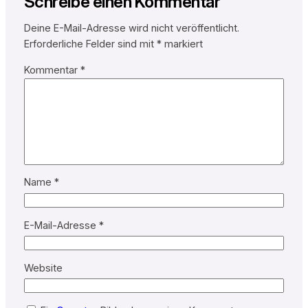
Schreibe einen Kommentar
Deine E-Mail-Adresse wird nicht veröffentlicht.
Erforderliche Felder sind mit
*
markiert
Kommentar
*
Name
*
E-Mail-Adresse
*
Website