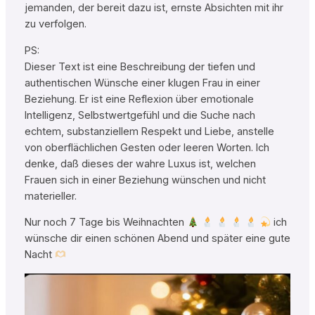
jemanden, der bereit dazu ist, ernste Absichten mit ihr
zu verfolgen.
PS:
Dieser Text ist eine Beschreibung der tiefen und
authentischen Wünsche einer klugen Frau in einer
Beziehung. Er ist eine Reflexion über emotionale
Intelligenz, Selbstwertgefühl und die Suche nach
echtem, substanziellem Respekt und Liebe, anstelle
von oberflächlichen Gesten oder leeren Worten. Ich
denke, daß dieses der wahre Luxus ist, welchen
Frauen sich in einer Beziehung wünschen und nicht
materieller.
Nur noch 7 Tage bis Weihnachten
ich
wünsche dir einen schönen Abend und später eine gute
Nacht