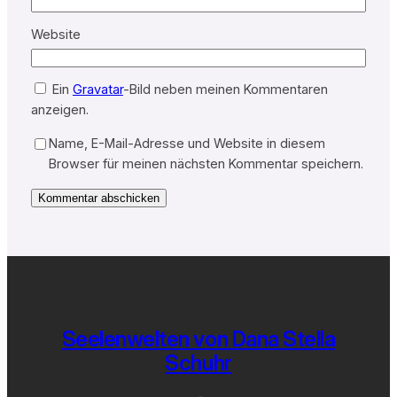
Website
Ein
Gravatar
-Bild neben meinen Kommentaren
anzeigen.
Name, E-Mail-Adresse und Website in diesem
Browser für meinen nächsten Kommentar speichern.
Seelenwelten von Dana Stella
Schuhr