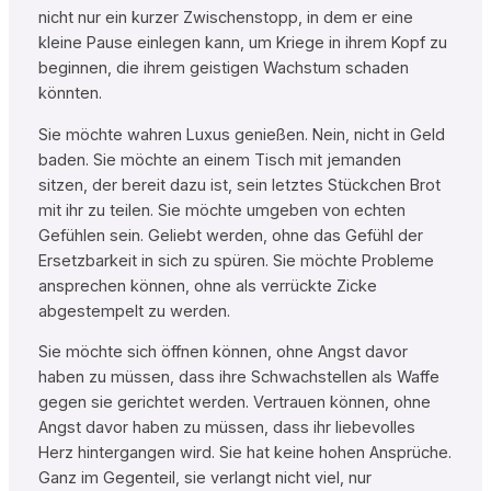
nicht nur ein kurzer Zwischenstopp, in dem er eine
kleine Pause einlegen kann, um Kriege in ihrem Kopf zu
beginnen, die ihrem geistigen Wachstum schaden
könnten.
Sie möchte wahren Luxus genießen. Nein, nicht in Geld
baden. Sie möchte an einem Tisch mit jemanden
sitzen, der bereit dazu ist, sein letztes Stückchen Brot
mit ihr zu teilen. Sie möchte umgeben von echten
Gefühlen sein. Geliebt werden, ohne das Gefühl der
Ersetzbarkeit in sich zu spüren. Sie möchte Probleme
ansprechen können, ohne als verrückte Zicke
abgestempelt zu werden.
Sie möchte sich öffnen können, ohne Angst davor
haben zu müssen, dass ihre Schwachstellen als Waffe
gegen sie gerichtet werden. Vertrauen können, ohne
Angst davor haben zu müssen, dass ihr liebevolles
Herz hintergangen wird. Sie hat keine hohen Ansprüche.
Ganz im Gegenteil, sie verlangt nicht viel, nur