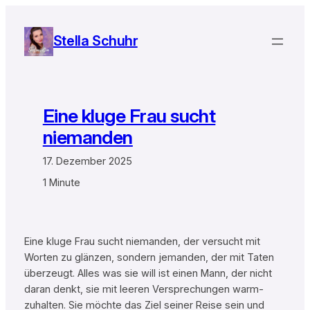
Zum
Inhalt
Stella Schuhr
springen
Eine kluge Frau sucht
niemanden
17. Dezember 2025
1 Minute
Eine kluge Frau sucht niemanden, der versucht mit
Worten zu glänzen, sondern jemanden, der mit Taten
überzeugt. Alles was sie will ist einen Mann, der nicht
daran denkt, sie mit leeren Versprechungen warm-
zuhalten. Sie möchte das Ziel seiner Reise sein und