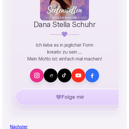
Dana Stella Schuhr
Ich liebe es in jeglicher Form
kreativ zu sein …
Mein Motto ist: einfach mal machen!
Folge mir
Nächster