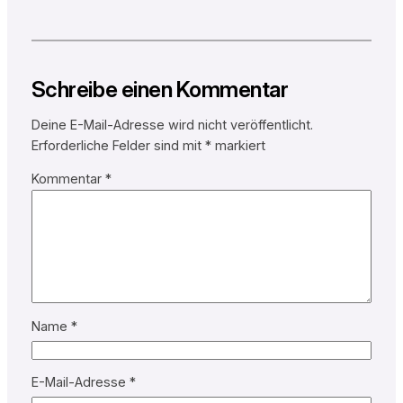
Schreibe einen Kommentar
Deine E-Mail-Adresse wird nicht veröffentlicht.
Erforderliche Felder sind mit
*
markiert
Kommentar
*
Name
*
E-Mail-Adresse
*