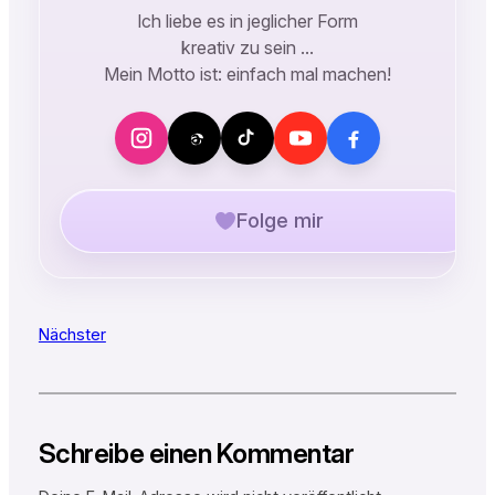
Ich liebe es in jeglicher Form
kreativ zu sein …
Mein Motto ist: einfach mal machen!
Folge mir
Nächster
Schreibe einen Kommentar