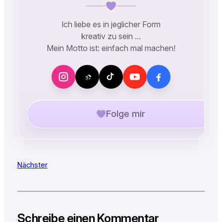
Ich liebe es in jeglicher Form
kreativ zu sein …
Mein Motto ist: einfach mal machen!
Folge mir
Nächster
Schreibe einen Kommentar