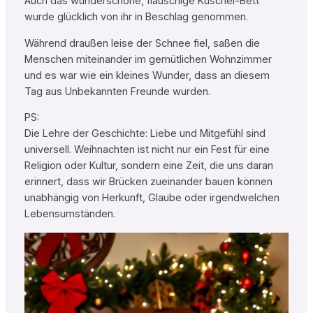
Auch das wunderschöne, flauschige Kuschel-Bett
wurde glücklich von ihr in Beschlag genommen.
Während draußen leise der Schnee fiel, saßen die
Menschen miteinander im gemütlichen Wohnzimmer
und es war wie ein kleines Wunder, dass an diesem
Tag aus Unbekannten Freunde wurden.
PS:
Die Lehre der Geschichte: Liebe und Mitgefühl sind
universell. Weihnachten ist nicht nur ein Fest für eine
Religion oder Kultur, sondern eine Zeit, die uns daran
erinnert, dass wir Brücken zueinander bauen können
unabhängig von Herkunft, Glaube oder irgendwelchen
Lebensumständen.