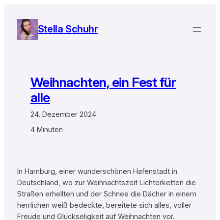
Zum
Inhalt
Stella Schuhr
springen
Weihnachten, ein Fest für
alle
24. Dezember 2024
4 Minuten
In Hamburg, einer wunderschönen Hafenstadt in
Deutschland, wo zur Weihnachtszeit Lichterketten die
Straßen erhellten und der Schnee die Dächer in einem
herrlichen weiß bedeckte, bereitete sich alles, voller
Freude und Glückseligkeit auf Weihnachten vor.