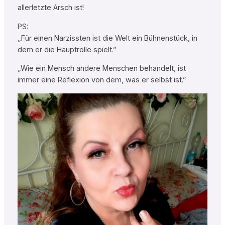
allerletzte Arsch ist!
PS:
„Für einen Narzissten ist die Welt ein Bühnenstück, in
dem er die Hauptrolle spielt.”
„Wie ein Mensch andere Menschen behandelt, ist
immer eine Reflexion von dem, was er selbst ist.”