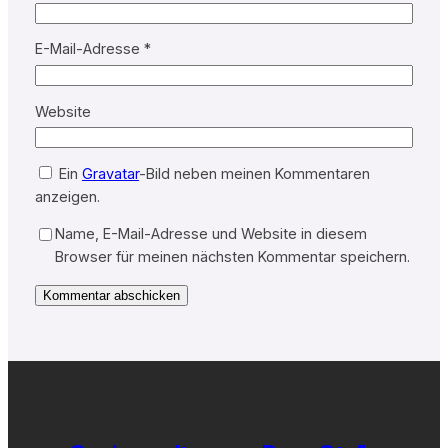
E-Mail-Adresse
*
Website
Ein
Gravatar
-Bild neben meinen Kommentaren
anzeigen.
Name, E-Mail-Adresse und Website in diesem
Browser für meinen nächsten Kommentar speichern.