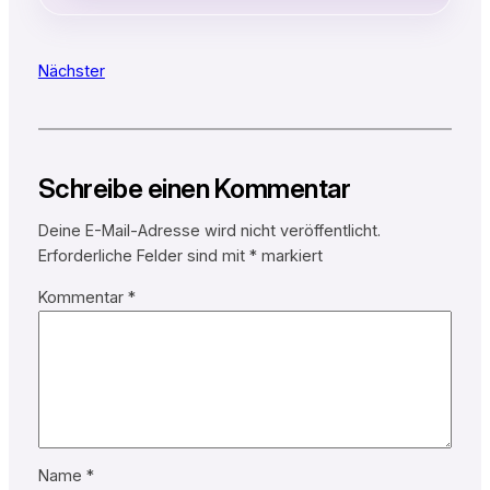
Nächster
Schreibe einen Kommentar
Deine E-Mail-Adresse wird nicht veröffentlicht.
Erforderliche Felder sind mit
*
markiert
Kommentar
*
Name
*