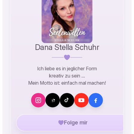
Dana Stella Schuhr
Ich liebe es in jeglicher Form
kreativ zu sein …
Mein Motto ist: einfach mal machen!
Folge mir