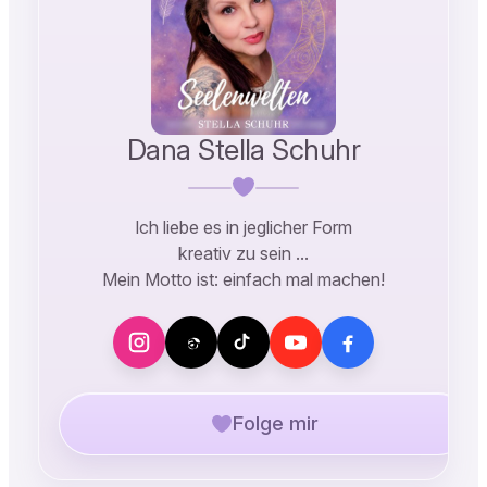
Dana Stella Schuhr
Ich liebe es in jeglicher Form
kreativ zu sein …
Mein Motto ist: einfach mal machen!
Folge mir