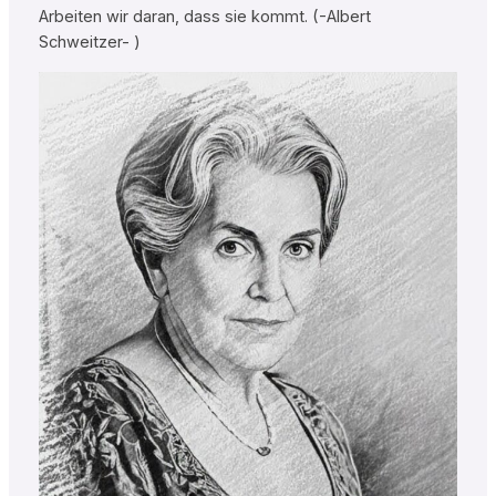
Arbeiten wir daran, dass sie kommt. (-Albert
Schweitzer- )