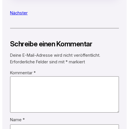
Nächster
Schreibe einen Kommentar
Deine E-Mail-Adresse wird nicht veröffentlicht.
Erforderliche Felder sind mit
*
markiert
Kommentar
*
Name
*