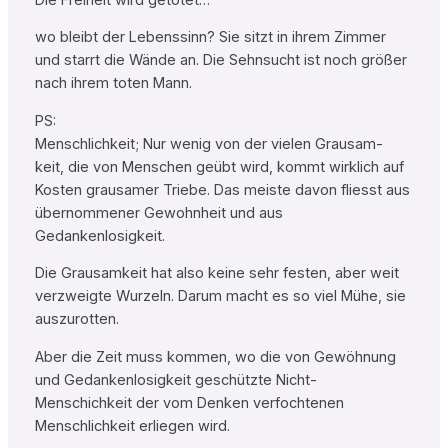
wo bleibt der Lebenssinn? Sie sitzt in ihrem Zimmer
und starrt die Wände an. Die Sehnsucht ist noch größer
nach ihrem toten Mann.
PS:
Menschlichkeit; Nur wenig von der vielen Grausam-
keit, die von Menschen geübt wird, kommt wirklich auf
Kosten grausamer Triebe. Das meiste davon fliesst aus
übernommener Gewohnheit und aus
Gedankenlosigkeit.
Die Grausamkeit hat also keine sehr festen, aber weit
verzweigte Wurzeln. Darum macht es so viel Mühe, sie
auszurotten.
Aber die Zeit muss kommen, wo die von Gewöhnung
und Gedankenlosigkeit geschützte Nicht-
Menschichkeit der vom Denken verfochtenen
Menschlichkeit erliegen wird.