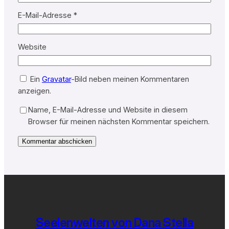
E-Mail-Adresse
*
Website
Ein
Gravatar
-Bild neben meinen Kommentaren
anzeigen.
Name, E-Mail-Adresse und Website in diesem
Browser für meinen nächsten Kommentar speichern.
Seelenwelten von Dana Stella